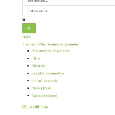
Filtre
Trier par :
Plus récents en premier
Plus anciens en premier
Titre
Aléatoire
Les plus commentés
Les mieux notés
Revendiqué
Non revendiqué
Liste
Grille