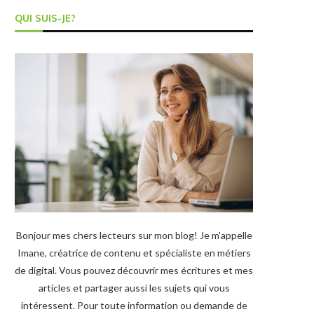
QUI SUIS-JE?
Bonjour mes chers lecteurs sur mon blog! Je m'appelle
Imane, créatrice de contenu et spécialiste en métiers
de digital. Vous pouvez découvrir mes écritures et mes
articles et partager aussi les sujets qui vous
intéressent. Pour toute information ou demande de