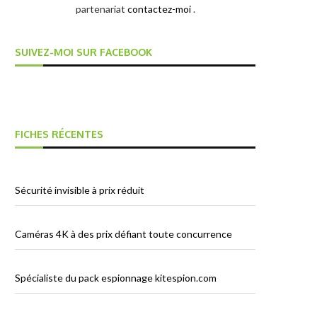
partenariat
contactez-moi
.
SUIVEZ-MOI SUR FACEBOOK
FICHES RÉCENTES
Sécurité invisible à prix réduit
Caméras 4K à des prix défiant toute concurrence
Spécialiste du pack espionnage kitespion.com