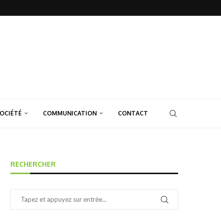
OCIÉTÉ
COMMUNICATION
CONTACT
RECHERCHER