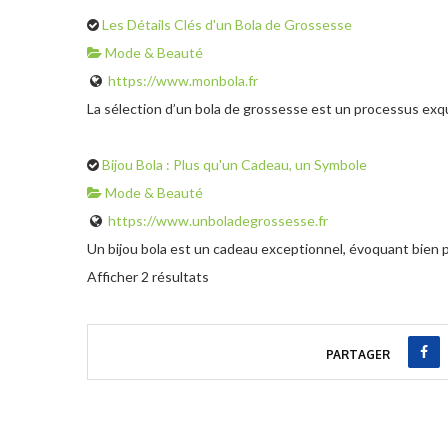
Les Détails Clés d'un Bola de Grossesse
Mode & Beauté
https://www.monbola.fr
La sélection d’un bola de grossesse est un processus exqui
Bijou Bola : Plus qu'un Cadeau, un Symbole
Mode & Beauté
https://www.unboladegrossesse.fr
Un bijou bola est un cadeau exceptionnel, évoquant bien pl
Afficher 2 résultats
PARTAGER