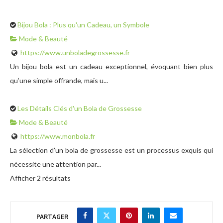
Bijou Bola : Plus qu'un Cadeau, un Symbole
Mode & Beauté
https://www.unboladegrossesse.fr
Un bijou bola est un cadeau exceptionnel, évoquant bien plus
qu’une simple offrande, mais u...
Les Détails Clés d'un Bola de Grossesse
Mode & Beauté
https://www.monbola.fr
La sélection d’un bola de grossesse est un processus exquis qui
nécessite une attention par...
Afficher 2 résultats
PARTAGER