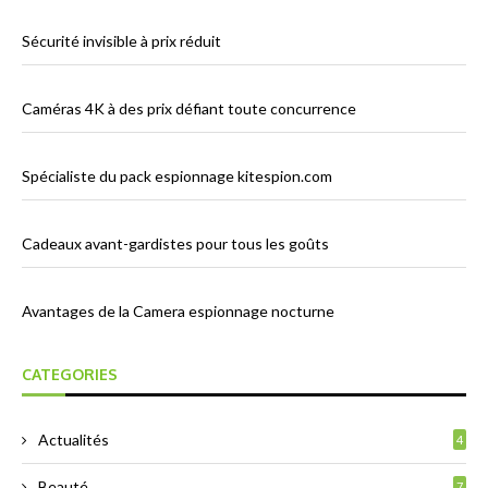
Sécurité invisible à prix réduit
Caméras 4K à des prix défiant toute concurrence
Spécialiste du pack espionnage kitespion.com
Cadeaux avant-gardistes pour tous les goûts
Avantages de la Camera espionnage nocturne
CATEGORIES
Actualités
4
Beauté
7