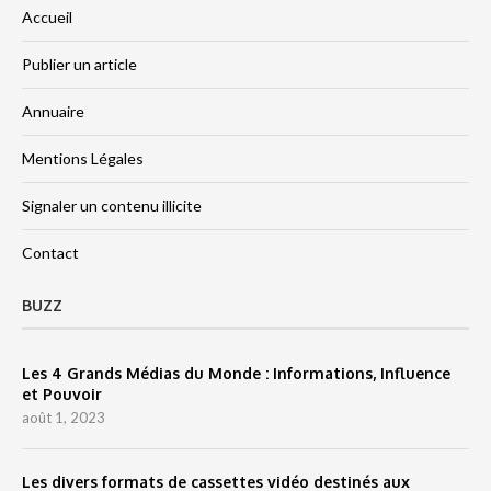
Accueil
Publier un article
Annuaire
Mentions Légales
Signaler un contenu illicite
Contact
BUZZ
Les 4 Grands Médias du Monde : Informations, Influence
et Pouvoir
août 1, 2023
Les divers formats de cassettes vidéo destinés aux