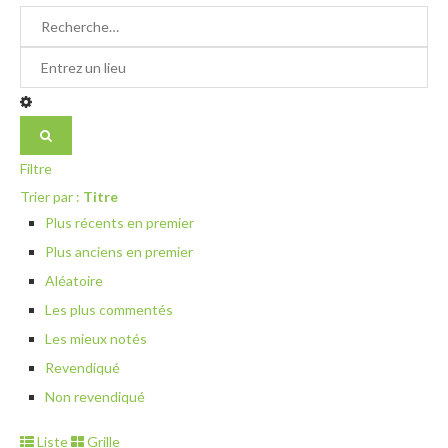
Filtre
Trier par :
Titre
Plus récents en premier
Plus anciens en premier
Aléatoire
Les plus commentés
Les mieux notés
Revendiqué
Non revendiqué
Liste
Grille