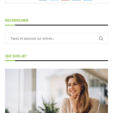
RECHERCHER
QUI SUIS-JE?