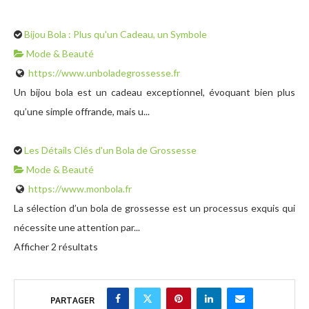
Bijou Bola : Plus qu'un Cadeau, un Symbole
Mode & Beauté
https://www.unboladegrossesse.fr
Un bijou bola est un cadeau exceptionnel, évoquant bien plus
qu’une simple offrande, mais u...
Les Détails Clés d'un Bola de Grossesse
Mode & Beauté
https://www.monbola.fr
La sélection d’un bola de grossesse est un processus exquis qui
nécessite une attention par...
Afficher 2 résultats
PARTAGER