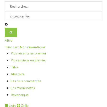
Filtre
Trier par :
Non revendiqué
Plus récents en premier
Plus anciens en premier
Titre
Aléatoire
Les plus commentés
Les mieux notés
Revendiqué
Liste
Grille