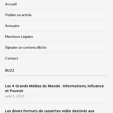
Accueil
Publier un article
Annuaire
Mentions Légales
Signaler un contenu illicite
Contact
BUZZ
Les 4 Grands Médias du Monde : Informations, Influence
et Pouvoir
août 1, 2023
Les divers formats de cassettes vidéo destinés aux