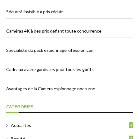
Sécurité invisible à prix réduit
Caméras 4K à des prix défiant toute concurrence
Spécialiste du pack espionnage kitespion.com
Cadeaux avant-gardistes pour tous les goûts
Avantages de la Camera espionnage nocturne
CATEGORIES
Actualités
4
Beauté
7