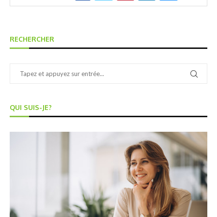
RECHERCHER
QUI SUIS-JE?