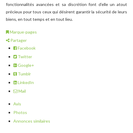
fonctionnalités avancées et sa discrétion font d’elle un atout
précieux pour tous ceux qui désirent garantir la sécurité de leurs
biens, en tout temps et en tout lieu.
Marque-pages
Partager
Facebook
Twitter
Google+
Tumblr
LinkedIn
Mail
Avis
Photos
Annonces similaires