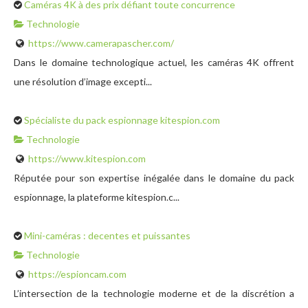
Caméras 4K à des prix défiant toute concurrence
Technologie
https://www.camerapascher.com/
Dans le domaine technologique actuel, les caméras 4K offrent
une résolution d’image excepti...
Spécialiste du pack espionnage kitespion.com
Technologie
https://www.kitespion.com
Réputée pour son expertise inégalée dans le domaine du pack
espionnage, la plateforme kitespion.c...
Mini-caméras : decentes et puissantes
Technologie
https://espioncam.com
L’intersection de la technologie moderne et de la discrétion a