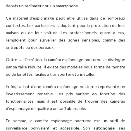
depuis un ordinateur ou un smartphone.
Ce matériel d’espionnage peut être utilisé dans de nombreux
contextes. Les particuliers l’adoptent pour la protection de leur
maison ou de leur voiture. Les professionnels, quant à eux,
l’emploient pour surveiller des zones sensibles, comme des
entrepôts ou des bureaux.
Outre sa discrétion, la caméra espionnage nocturne se distingue
par sa taille réduite. Il existe des modèles sous forme de montre
ou de lunettes, faciles à transporter et à installer.
Enfin, l’achat d’une caméra espionnage nocturne représente un
investissement rentable. Les prix varient en fonction des
fonctionnalités, mais il est possible de trouver des caméras
d’espionnage de qualité à un tarif abordable.
En somme, la caméra espionnage nocturne est un outil de
surveillance polyvalent et accessible. Son
autonomie
, ses