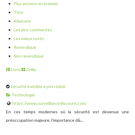
Plus anciens en premier
Titre
Aléatoire
Les plus commentés
Les mieux notés
Revendiqué
Non revendiqué
Liste
Grille
Sécurité invisible à prix réduit
Technologie
https://www.surveillancediscount.com/
En ces temps modernes où la sécurité est devenue une
préoccupation majeure, l’importance d&...