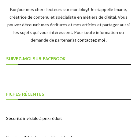
Bonjour mes chers lecteurs sur mon blog! Je m'appelle Imane,
créatrice de contenu et spécialiste en métiers de digital. Vous
pouvez découvrir mes écritures et mes articles et partager aussi
les sujets qui vous intéressent. Pour toute information ou
demande de partenariat
contactez-moi
.
SUIVEZ-MOI SUR FACEBOOK
FICHES RÉCENTES
Sécurité invisible à prix réduit