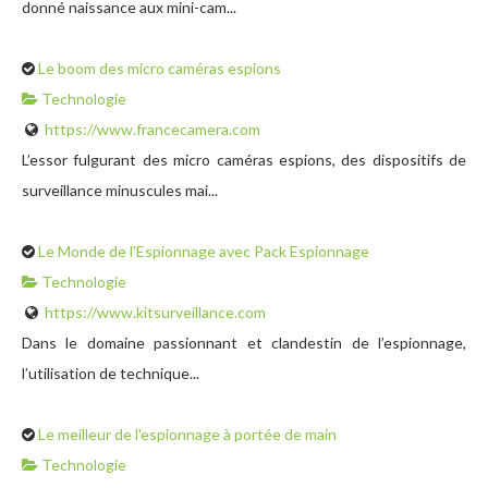
donné naissance aux mini-cam...
Le boom des micro caméras espions
Technologie
https://www.francecamera.com
L’essor fulgurant des micro caméras espions, des dispositifs de
surveillance minuscules mai...
Le Monde de l'Espionnage avec Pack Espionnage
Technologie
https://www.kitsurveillance.com
Dans le domaine passionnant et clandestin de l’espionnage,
l’utilisation de technique...
Le meilleur de l'espionnage à portée de main
Technologie