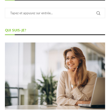
QUI SUIS-JE?