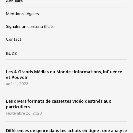
Annuaire
Mentions Légales
Signaler un contenu illicite
Contact
BUZZ
Les 4 Grands Médias du Monde : Informations, Influence
et Pouvoir
août 1, 2023
Les divers formats de cassettes vidéo destinés aux
particuliers
septembre 26, 2023
Différences de genre dans les achats en ligne : une analyse