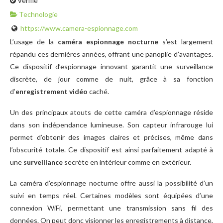
Vérifié
Technologie
https://www.camera-espionnage.com
L’usage de la
caméra espionnage nocturne
s’est largement
répandu ces dernières années, offrant une panoplie d’avantages.
Ce dispositif d’espionnage innovant garantit une surveillance
discrète, de jour comme de nuit, grâce à sa fonction
d’
enregistrement vidéo
caché.
Un des principaux atouts de cette caméra d’espionnage réside
dans son indépendance lumineuse. Son capteur infrarouge lui
permet d’obtenir des images claires et précises, même dans
l’obscurité totale. Ce dispositif est ainsi parfaitement adapté à
une
surveillance
secrète en intérieur comme en extérieur.
La caméra d’espionnage nocturne offre aussi la possibilité d’un
suivi en temps réel. Certaines modèles sont équipées d’une
connexion WiFi, permettant une transmission sans fil des
données. On peut donc visionner les enregistrements à distance,