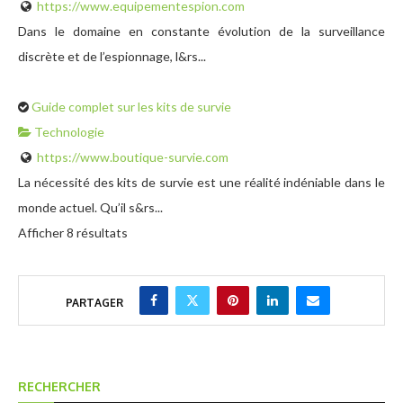
https://www.equipementespion.com
Dans le domaine en constante évolution de la surveillance
discrète et de l’espionnage, l&rs...
Guide complet sur les kits de survie
Technologie
https://www.boutique-survie.com
La nécessité des kits de survie est une réalité indéniable dans le
monde actuel. Qu’il s&rs...
Afficher 8 résultats
PARTAGER
RECHERCHER