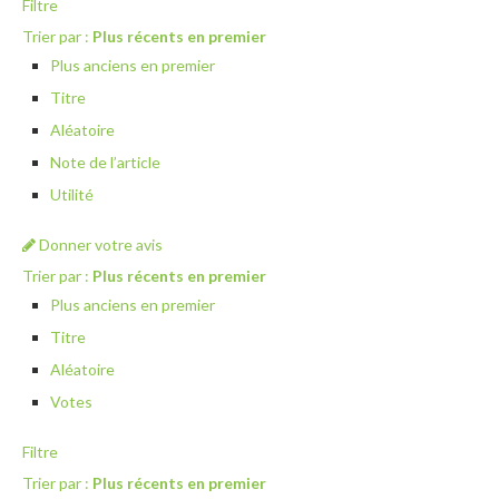
Filtre
Trier par :
Plus récents en premier
Plus anciens en premier
Titre
Aléatoire
Note de l’article
Utilité
Donner votre avis
Trier par :
Plus récents en premier
Plus anciens en premier
Titre
Aléatoire
Votes
Filtre
Trier par :
Plus récents en premier