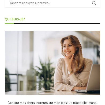
QUI SUIS-JE?
Bonjour mes chers lecteurs sur mon blog! Je m'appelle Imane,