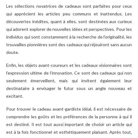
Les sélections novatrices de cadeaux sont parfaites pour ceux
qui apprécient les articles peu communs et inattendus. Les
découvertes inédites, quant à elles, sont destinées aux curieux
qui adorent explorer de nouvelles idées et perspectives. Pour les
individus qui sont constamment à la recherche de l’originalité, les
trouvailles pionnières sont des cadeaux qui réjouiront sans aucun
doute.
Enfin, les objets avant-coureurs et les cadeaux visionnaires sont
l’expression ultime de l’innovation. Ce sont des cadeaux qui non
seulement émerveillent, mais qui invitent également leur
destinataire à envisager le futur sous un angle nouveau et
excitant.
Pour trouver le cadeau avant-gardiste idéal, il est nécessaire de
comprendre les goûts et les préférences de la personne à qui il
est destiné. Il est tout aussi important de choisir un article qui
est à la fois fonctionnel et esthétiquement plaisant. Après tout,