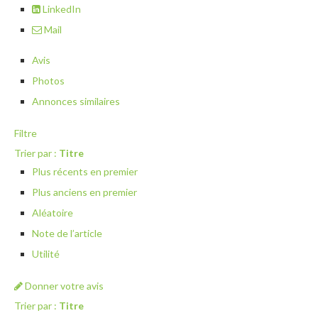
LinkedIn
Mail
Avis
Photos
Annonces similaires
Filtre
Trier par :
Titre
Plus récents en premier
Plus anciens en premier
Aléatoire
Note de l’article
Utilité
Donner votre avis
Trier par :
Titre