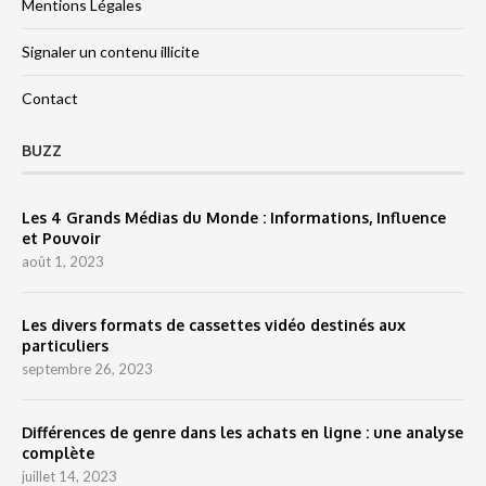
Mentions Légales
Signaler un contenu illicite
Contact
BUZZ
Les 4 Grands Médias du Monde : Informations, Influence
et Pouvoir
août 1, 2023
Les divers formats de cassettes vidéo destinés aux
particuliers
septembre 26, 2023
Différences de genre dans les achats en ligne : une analyse
complète
juillet 14, 2023