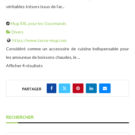
véritables trésors issus de l’ar...
Mug XXL pour les Gourmands
Divers
https://www.tasse-mug.com
Considéré comme un accessoire de cuisine indispensable pour
les amoureux de boissons chaudes, le ...
Afficher 4 résultats
PARTAGER
RECHERCHER