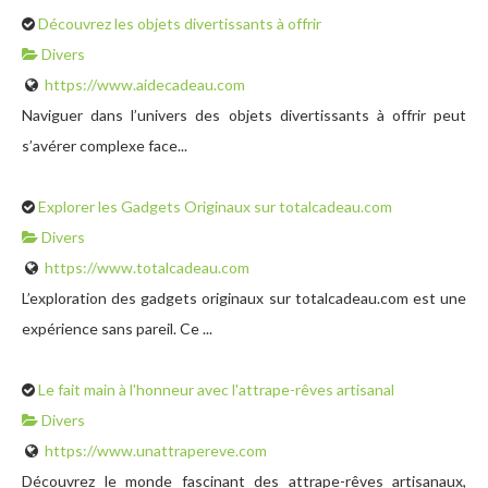
Découvrez les objets divertissants à offrir
Divers
https://www.aidecadeau.com
Naviguer dans l’univers des objets divertissants à offrir peut
s’avérer complexe face...
Explorer les Gadgets Originaux sur totalcadeau.com
Divers
https://www.totalcadeau.com
L’exploration des gadgets originaux sur totalcadeau.com est une
expérience sans pareil. Ce ...
Le fait main à l'honneur avec l'attrape-rêves artisanal
Divers
https://www.unattrapereve.com
Découvrez le monde fascinant des attrape-rêves artisanaux,