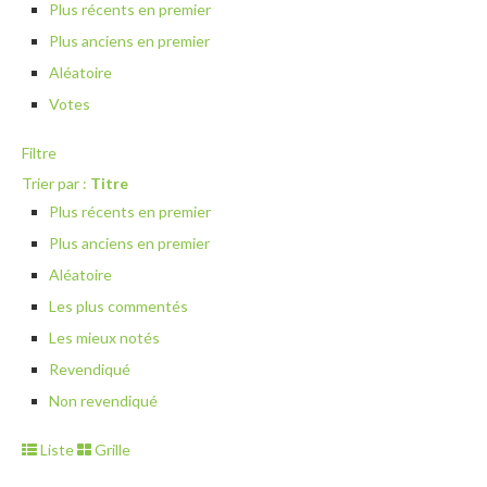
Plus récents en premier
Plus anciens en premier
Aléatoire
Votes
Filtre
Trier par :
Titre
Plus récents en premier
Plus anciens en premier
Aléatoire
Les plus commentés
Les mieux notés
Revendiqué
Non revendiqué
Liste
Grille