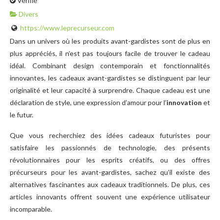
Vérifié
Divers
https://www.leprecurseur.com
Dans un univers où les produits avant-gardistes sont de plus en
plus appréciés, il n’est pas toujours facile de trouver le cadeau
idéal. Combinant design contemporain et fonctionnalités
innovantes, les cadeaux avant-gardistes se distinguent par leur
originalité et leur capacité à surprendre. Chaque cadeau est une
déclaration de style, une expression d’amour pour l’
innovation
et
le futur.
Que vous recherchiez des idées cadeaux futuristes pour
satisfaire les passionnés de technologie, des présents
révolutionnaires pour les esprits créatifs, ou des offres
précurseurs pour les avant-gardistes, sachez qu’il existe des
alternatives fascinantes aux cadeaux traditionnels. De plus, ces
articles innovants offrent souvent une expérience utilisateur
incomparable.