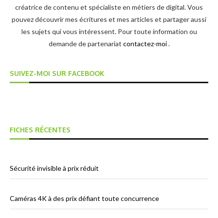
créatrice de contenu et spécialiste en métiers de digital. Vous
pouvez découvrir mes écritures et mes articles et partager aussi
les sujets qui vous intéressent. Pour toute information ou
demande de partenariat
contactez-moi
.
SUIVEZ-MOI SUR FACEBOOK
FICHES RÉCENTES
Sécurité invisible à prix réduit
Caméras 4K à des prix défiant toute concurrence