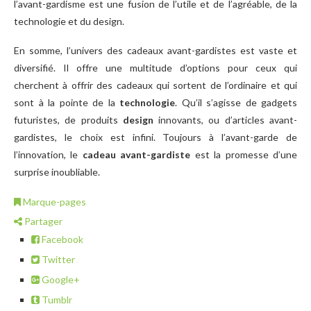
l’avant-gardisme est une fusion de l’utile et de l’agréable, de la
technologie et du design.
En somme, l’univers des cadeaux avant-gardistes est vaste et
diversifié. Il offre une multitude d’options pour ceux qui
cherchent à offrir des cadeaux qui sortent de l’ordinaire et qui
sont à la pointe de la
technologie
. Qu’il s’agisse de gadgets
futuristes, de produits
design
innovants, ou d’articles avant-
gardistes, le choix est infini. Toujours à l’avant-garde de
l’innovation, le
cadeau avant-gardiste
est la promesse d’une
surprise inoubliable.
Marque-pages
Partager
Facebook
Twitter
Google+
Tumblr