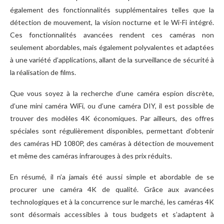
également des fonctionnalités supplémentaires telles que la
détection de mouvement, la vision nocturne et le Wi-Fi intégré.
Ces fonctionnalités avancées rendent ces caméras non
seulement abordables, mais également polyvalentes et adaptées
à une variété d’applications, allant de la surveillance de sécurité à
la réalisation de films.
Que vous soyez à la recherche d’une caméra espion discrète,
d’une mini caméra WiFi, ou d’une caméra DIY, il est possible de
trouver des modèles 4K économiques. Par ailleurs, des offres
spéciales sont régulièrement disponibles, permettant d’obtenir
des caméras HD 1080P, des caméras à détection de mouvement
et même des caméras infrarouges à des prix réduits.
En résumé, il n’a jamais été aussi simple et abordable de se
procurer une caméra 4K de qualité. Grâce aux avancées
technologiques et à la concurrence sur le marché, les caméras 4K
sont désormais accessibles à tous budgets et s’adaptent à