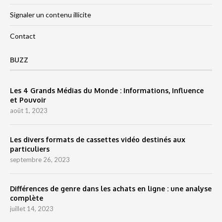
Signaler un contenu illicite
Contact
BUZZ
Les 4 Grands Médias du Monde : Informations, Influence
et Pouvoir
août 1, 2023
Les divers formats de cassettes vidéo destinés aux
particuliers
septembre 26, 2023
Différences de genre dans les achats en ligne : une analyse
complète
juillet 14, 2023