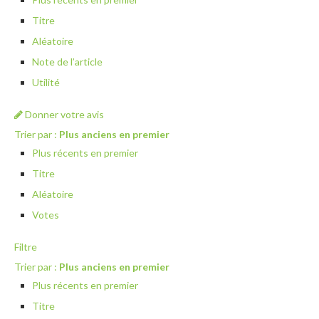
Titre
Aléatoire
Note de l’article
Utilité
Donner votre avis
Trier par :
Plus anciens en premier
Plus récents en premier
Titre
Aléatoire
Votes
Filtre
Trier par :
Plus anciens en premier
Plus récents en premier
Titre