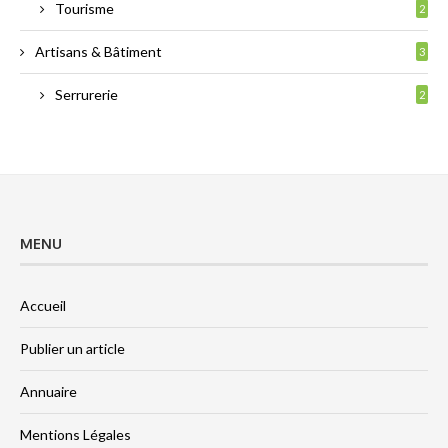
Tourisme
2
Artisans & Bâtiment
3
Serrurerie
2
MENU
Accueil
Publier un article
Annuaire
Mentions Légales