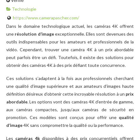
Vérifié
Technologie
https://www.camerapascher.com/
Dans le domaine technologique actuel, les caméras 4K offrent
une
résolution d’image
exceptionnelle. Elles sont devenues des
outils indispensables pour les amateurs et professionnels de la
vidéo. Cependant, trouver une caméra 4K à un prix abordable
peut parfois être un défi. Toutefois, il existe des solutions pour
obtenir des caméras 4K à des prix défiant toute concurrence.
Ces solutions s’adaptent à la fois aux professionnels cherchant
une qualité d’image supérieure et aux amateurs d’images haute
définition désireux d’obtenir cette incroyable résolution à un
prix
abordable
. Les options vont des caméras 4K d’entrée de gamme,
aux caméras compactes, jusqu’aux caméras de sécurité en
promotion. Ces modèles sont conçus pour offrir une
qualité
d’image
4K sans compromettre la qualité ou la performance.
Les
caméras 4k
disponibles à des prix concurrentiels offrent