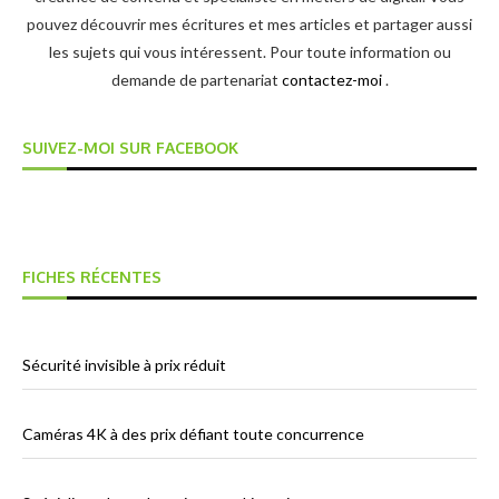
pouvez découvrir mes écritures et mes articles et partager aussi
les sujets qui vous intéressent. Pour toute information ou
demande de partenariat
contactez-moi
.
SUIVEZ-MOI SUR FACEBOOK
FICHES RÉCENTES
Sécurité invisible à prix réduit
Caméras 4K à des prix défiant toute concurrence