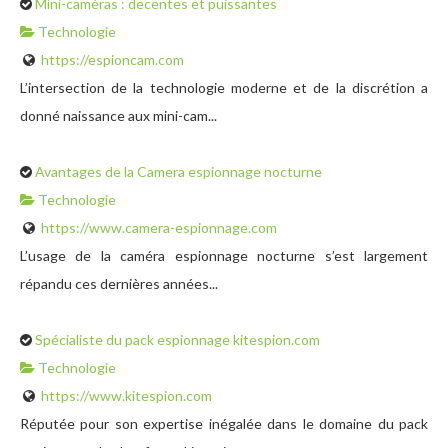
Mini-caméras : decentes et puissantes
Technologie
https://espioncam.com
L’intersection de la technologie moderne et de la discrétion a
donné naissance aux mini-cam...
Avantages de la Camera espionnage nocturne
Technologie
https://www.camera-espionnage.com
L’usage de la caméra espionnage nocturne s’est largement
répandu ces dernières années...
Spécialiste du pack espionnage kitespion.com
Technologie
https://www.kitespion.com
Réputée pour son expertise inégalée dans le domaine du pack