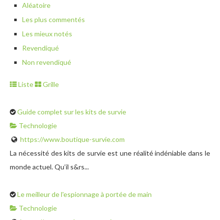
Aléatoire
Les plus commentés
Les mieux notés
Revendiqué
Non revendiqué
Liste
Grille
Guide complet sur les kits de survie
Technologie
https://www.boutique-survie.com
La nécessité des kits de survie est une réalité indéniable dans le
monde actuel. Qu’il s&rs...
Le meilleur de l'espionnage à portée de main
Technologie