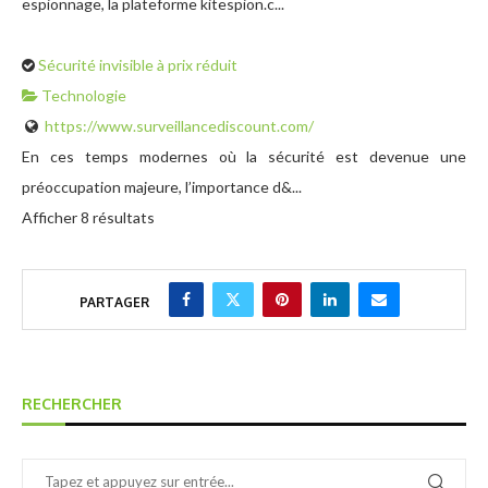
espionnage, la plateforme kitespion.c...
Sécurité invisible à prix réduit
Technologie
https://www.surveillancediscount.com/
En ces temps modernes où la sécurité est devenue une
préoccupation majeure, l’importance d&...
Afficher 8 résultats
PARTAGER
RECHERCHER