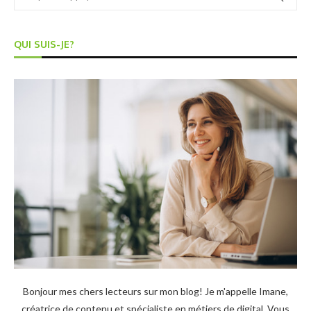
QUI SUIS-JE?
Bonjour mes chers lecteurs sur mon blog! Je m'appelle Imane,
créatrice de contenu et spécialiste en métiers de digital. Vous