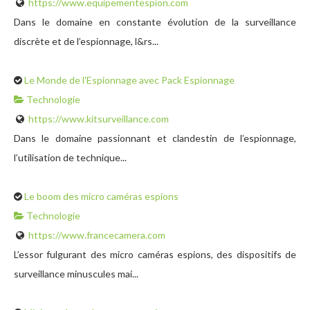
https://www.equipementespion.com
Dans le domaine en constante évolution de la surveillance
discrète et de l’espionnage, l&rs...
Le Monde de l'Espionnage avec Pack Espionnage
Technologie
https://www.kitsurveillance.com
Dans le domaine passionnant et clandestin de l’espionnage,
l’utilisation de technique...
Le boom des micro caméras espions
Technologie
https://www.francecamera.com
L’essor fulgurant des micro caméras espions, des dispositifs de
surveillance minuscules mai...