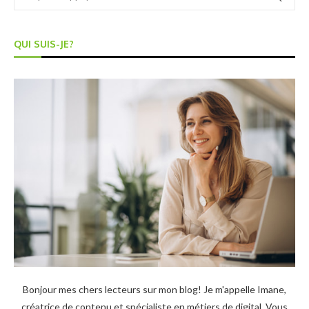
QUI SUIS-JE?
Bonjour mes chers lecteurs sur mon blog! Je m'appelle Imane,
créatrice de contenu et spécialiste en métiers de digital. Vous