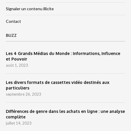
Signaler un contenu illicite
Contact
BUZZ
Les 4 Grands Médias du Monde : Informations, Influence
et Pouvoir
août 1, 2023
Les divers formats de cassettes vidéo destinés aux
particuliers
septembre 26, 2023
Différences de genre dans les achats en ligne : une analyse
complète
juillet 14, 2023