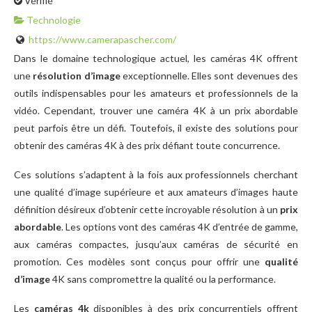
Vérifié
Technologie
https://www.camerapascher.com/
Dans le domaine technologique actuel, les caméras 4K offrent
une
résolution d’image
exceptionnelle. Elles sont devenues des
outils indispensables pour les amateurs et professionnels de la
vidéo. Cependant, trouver une caméra 4K à un prix abordable
peut parfois être un défi. Toutefois, il existe des solutions pour
obtenir des caméras 4K à des prix défiant toute concurrence.
Ces solutions s’adaptent à la fois aux professionnels cherchant
une qualité d’image supérieure et aux amateurs d’images haute
définition désireux d’obtenir cette incroyable résolution à un
prix
abordable
. Les options vont des caméras 4K d’entrée de gamme,
aux caméras compactes, jusqu’aux caméras de sécurité en
promotion. Ces modèles sont conçus pour offrir une
qualité
d’image
4K sans compromettre la qualité ou la performance.
Les
caméras 4k
disponibles à des prix concurrentiels offrent