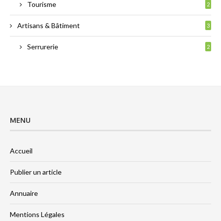
Tourisme
2
Artisans & Bâtiment
3
Serrurerie
2
MENU
Accueil
Publier un article
Annuaire
Mentions Légales