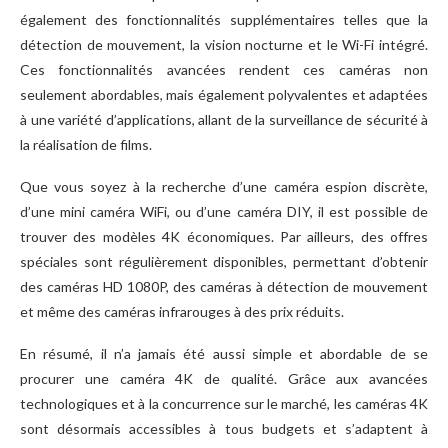
également des fonctionnalités supplémentaires telles que la
détection de mouvement, la vision nocturne et le Wi-Fi intégré.
Ces fonctionnalités avancées rendent ces caméras non
seulement abordables, mais également polyvalentes et adaptées
à une variété d’applications, allant de la surveillance de sécurité à
la réalisation de films.
Que vous soyez à la recherche d’une caméra espion discrète,
d’une mini caméra WiFi, ou d’une caméra DIY, il est possible de
trouver des modèles 4K économiques. Par ailleurs, des offres
spéciales sont régulièrement disponibles, permettant d’obtenir
des caméras HD 1080P, des caméras à détection de mouvement
et même des caméras infrarouges à des prix réduits.
En résumé, il n’a jamais été aussi simple et abordable de se
procurer une caméra 4K de qualité. Grâce aux avancées
technologiques et à la concurrence sur le marché, les caméras 4K
sont désormais accessibles à tous budgets et s’adaptent à