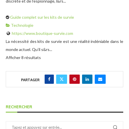
discrète et de l’espionnage, l&rs...
Guide complet sur les kits de survie
Technologie
https://www.boutique-survie.com
La nécessité des kits de survie est une réalité indéniable dans le
monde actuel. Qu’il s&rs...
Afficher 8 résultats
PARTAGER
RECHERCHER