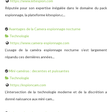
https://www.kitespion.com
Réputée pour son expertise inégalée dans le domaine du pack
espionnage, la plateforme kitespion.c...
Avantages de la Camera espionnage nocturne
Technologie
https://www.camera-espionnage.com
L’usage de la caméra espionnage nocturne s’est largement
répandu ces dernières années...
Mini-caméras : decentes et puissantes
Technologie
https://espioncam.com
L’intersection de la technologie moderne et de la discrétion a
donné naissance aux mini-cam...