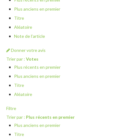
Plus anciens en premier
Titre
Aléatoire
Note de l’article
Donner votre avis
Trier par :
Votes
Plus récents en premier
Plus anciens en premier
Titre
Aléatoire
Filtre
Trier par :
Plus récents en premier
Plus anciens en premier
Titre