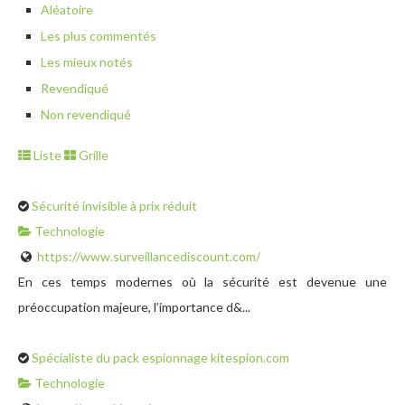
Aléatoire
Les plus commentés
Les mieux notés
Revendiqué
Non revendiqué
Liste
Grille
Sécurité invisible à prix réduit
Technologie
https://www.surveillancediscount.com/
En ces temps modernes où la sécurité est devenue une
préoccupation majeure, l’importance d&...
Spécialiste du pack espionnage kitespion.com
Technologie