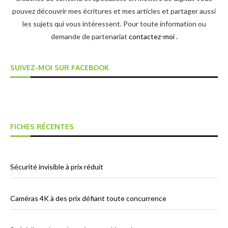
pouvez découvrir mes écritures et mes articles et partager aussi
les sujets qui vous intéressent. Pour toute information ou
demande de partenariat
contactez-moi
.
SUIVEZ-MOI SUR FACEBOOK
FICHES RÉCENTES
Sécurité invisible à prix réduit
Caméras 4K à des prix défiant toute concurrence