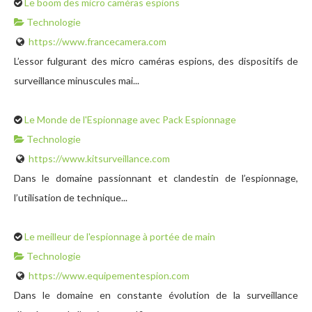
Le boom des micro caméras espions
Technologie
https://www.francecamera.com
L’essor fulgurant des micro caméras espions, des dispositifs de
surveillance minuscules mai...
Le Monde de l'Espionnage avec Pack Espionnage
Technologie
https://www.kitsurveillance.com
Dans le domaine passionnant et clandestin de l’espionnage,
l’utilisation de technique...
Le meilleur de l'espionnage à portée de main
Technologie
https://www.equipementespion.com
Dans le domaine en constante évolution de la surveillance