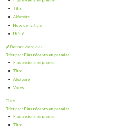
Titre
Aléatoire
Note de l’article
Utilité
Donner votre avis
Trier par :
Plus récents en premier
Plus anciens en premier
Titre
Aléatoire
Votes
Filtre
Trier par :
Plus récents en premier
Plus anciens en premier
Titre