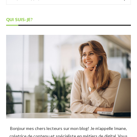
QUI SUIS-JE?
Bonjour mes chers lecteurs sur mon blog! Je m'appelle Imane,
créatrice de contenu et spécialiste en métiers de digital. Vous