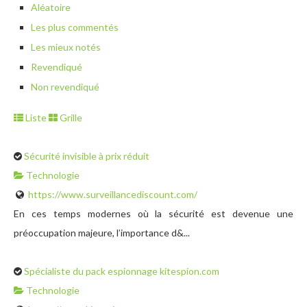
Aléatoire
Les plus commentés
Les mieux notés
Revendiqué
Non revendiqué
Liste
Grille
Sécurité invisible à prix réduit
Technologie
https://www.surveillancediscount.com/
En ces temps modernes où la sécurité est devenue une
préoccupation majeure, l’importance d&...
Spécialiste du pack espionnage kitespion.com
Technologie