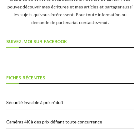
pouvez découvrir mes écritures et mes articles et partager aussi
les sujets qui vous intéressent. Pour toute information ou
demande de partenariat
contactez-moi
.
SUIVEZ-MOI SUR FACEBOOK
FICHES RÉCENTES
Sécurité invisible à prix réduit
Caméras 4K à des prix défiant toute concurrence