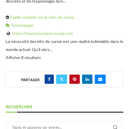
discrète et de l’espionnage, l&rs...
Guide complet sur les kits de survie
Technologie
https://www.boutique-survie.com
La nécessité des kits de survie est une réalité indéniable dans le
monde actuel. Qu’il s&rs...
Afficher 8 résultats
PARTAGER
RECHERCHER