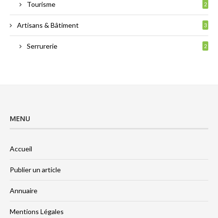
Tourisme
2
Artisans & Bâtiment
3
Serrurerie
2
MENU
Accueil
Publier un article
Annuaire
Mentions Légales