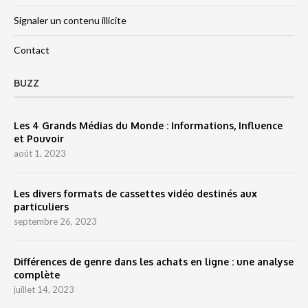
Signaler un contenu illicite
Contact
BUZZ
Les 4 Grands Médias du Monde : Informations, Influence
et Pouvoir
août 1, 2023
Les divers formats de cassettes vidéo destinés aux
particuliers
septembre 26, 2023
Différences de genre dans les achats en ligne : une analyse
complète
juillet 14, 2023