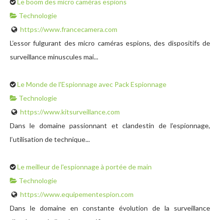
Le boom des micro caméras espions
Technologie
https://www.francecamera.com
L’essor fulgurant des micro caméras espions, des dispositifs de
surveillance minuscules mai...
Le Monde de l'Espionnage avec Pack Espionnage
Technologie
https://www.kitsurveillance.com
Dans le domaine passionnant et clandestin de l’espionnage,
l’utilisation de technique...
Le meilleur de l'espionnage à portée de main
Technologie
https://www.equipementespion.com
Dans le domaine en constante évolution de la surveillance