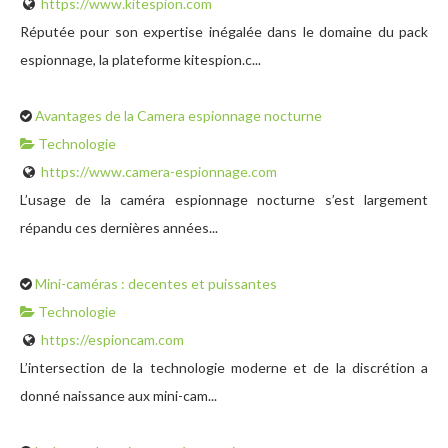
https://www.kitespion.com
Réputée pour son expertise inégalée dans le domaine du pack
espionnage, la plateforme kitespion.c...
Avantages de la Camera espionnage nocturne
Technologie
https://www.camera-espionnage.com
L’usage de la caméra espionnage nocturne s’est largement
répandu ces dernières années...
Mini-caméras : decentes et puissantes
Technologie
https://espioncam.com
L’intersection de la technologie moderne et de la discrétion a
donné naissance aux mini-cam...