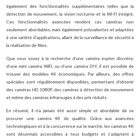
également des fonctionnalités supplémentaires telles que la
détection de mouvement, la vision nocturne et le Wi-Fi intégré.
Ces fonctionnalités avancées rendent ces caméras non
seulement abordables, mais également polyvalentes et adaptées
à une variété d’applications, allant de la surveillance de sécurité à
la réalisation de films.
Que vous soyez à la recherche d’une caméra espion discrète,
d’une mini caméra WiFi, ou d’une caméra DIY, il est possible de
trouver des modèles 4K économiques. Par ailleurs, des offres
spéciales sont régulièrement disponibles, permettant d’obtenir
des caméras HD 1080P, des caméras à détection de mouvement
et même des caméras infrarouges à des prix réduits.
En résumé, il n’a jamais été aussi simple et abordable de se
procurer une caméra 4K de qualité. Grâce aux avancées
technologiques et à la concurrence sur le marché, les caméras 4K
sont désormais accessibles à tous budgets et s’adaptent à