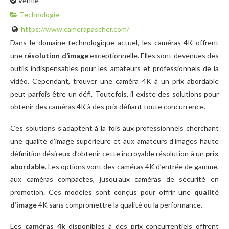
Vérifié
Technologie
https://www.camerapascher.com/
Dans le domaine technologique actuel, les caméras 4K offrent
une
résolution d’image
exceptionnelle. Elles sont devenues des
outils indispensables pour les amateurs et professionnels de la
vidéo. Cependant, trouver une caméra 4K à un prix abordable
peut parfois être un défi. Toutefois, il existe des solutions pour
obtenir des caméras 4K à des prix défiant toute concurrence.
Ces solutions s’adaptent à la fois aux professionnels cherchant
une qualité d’image supérieure et aux amateurs d’images haute
définition désireux d’obtenir cette incroyable résolution à un
prix
abordable
. Les options vont des caméras 4K d’entrée de gamme,
aux caméras compactes, jusqu’aux caméras de sécurité en
promotion. Ces modèles sont conçus pour offrir une
qualité
d’image
4K sans compromettre la qualité ou la performance.
Les
caméras 4k
disponibles à des prix concurrentiels offrent