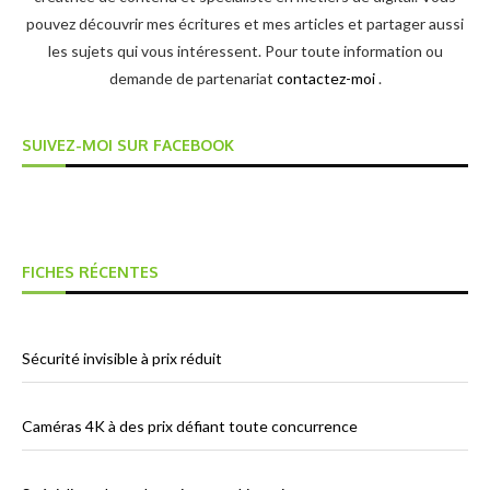
pouvez découvrir mes écritures et mes articles et partager aussi
les sujets qui vous intéressent. Pour toute information ou
demande de partenariat
contactez-moi
.
SUIVEZ-MOI SUR FACEBOOK
FICHES RÉCENTES
Sécurité invisible à prix réduit
Caméras 4K à des prix défiant toute concurrence