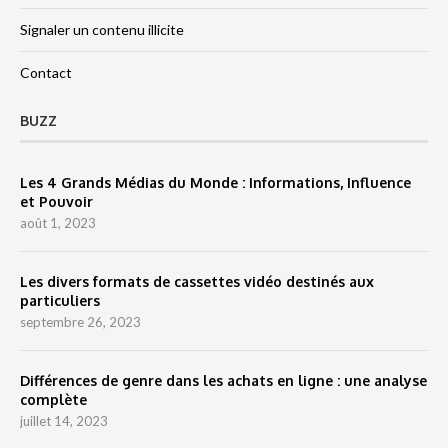
Signaler un contenu illicite
Contact
BUZZ
Les 4 Grands Médias du Monde : Informations, Influence
et Pouvoir
août 1, 2023
Les divers formats de cassettes vidéo destinés aux
particuliers
septembre 26, 2023
Différences de genre dans les achats en ligne : une analyse
complète
juillet 14, 2023