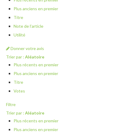
Plus anciens en premier
Titre
Note de l’article
Utilité
Donner votre avis
Trier par :
Aléatoire
Plus récents en premier
Plus anciens en premier
Titre
Votes
Filtre
Trier par :
Aléatoire
Plus récents en premier
Plus anciens en premier