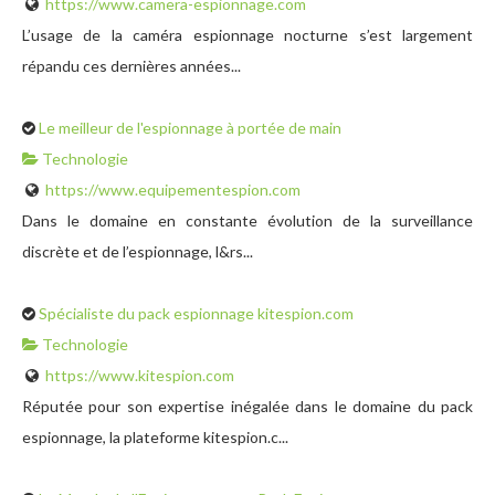
https://www.camera-espionnage.com
L’usage de la caméra espionnage nocturne s’est largement
répandu ces dernières années...
Le meilleur de l'espionnage à portée de main
Technologie
https://www.equipementespion.com
Dans le domaine en constante évolution de la surveillance
discrète et de l’espionnage, l&rs...
Spécialiste du pack espionnage kitespion.com
Technologie
https://www.kitespion.com
Réputée pour son expertise inégalée dans le domaine du pack
espionnage, la plateforme kitespion.c...