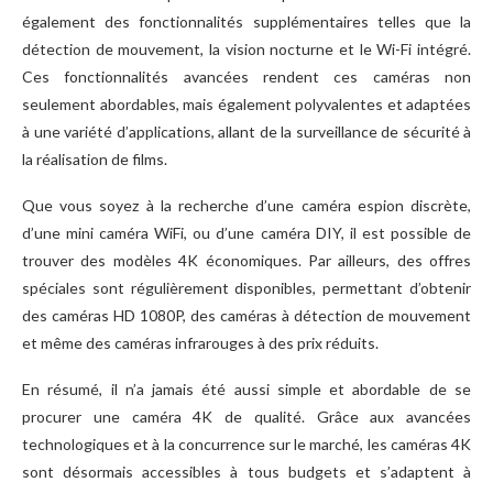
également des fonctionnalités supplémentaires telles que la
détection de mouvement, la vision nocturne et le Wi-Fi intégré.
Ces fonctionnalités avancées rendent ces caméras non
seulement abordables, mais également polyvalentes et adaptées
à une variété d’applications, allant de la surveillance de sécurité à
la réalisation de films.
Que vous soyez à la recherche d’une caméra espion discrète,
d’une mini caméra WiFi, ou d’une caméra DIY, il est possible de
trouver des modèles 4K économiques. Par ailleurs, des offres
spéciales sont régulièrement disponibles, permettant d’obtenir
des caméras HD 1080P, des caméras à détection de mouvement
et même des caméras infrarouges à des prix réduits.
En résumé, il n’a jamais été aussi simple et abordable de se
procurer une caméra 4K de qualité. Grâce aux avancées
technologiques et à la concurrence sur le marché, les caméras 4K
sont désormais accessibles à tous budgets et s’adaptent à