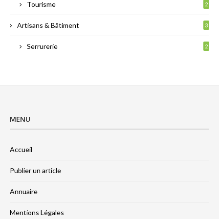
Tourisme
2
Artisans & Bâtiment
3
Serrurerie
2
MENU
Accueil
Publier un article
Annuaire
Mentions Légales