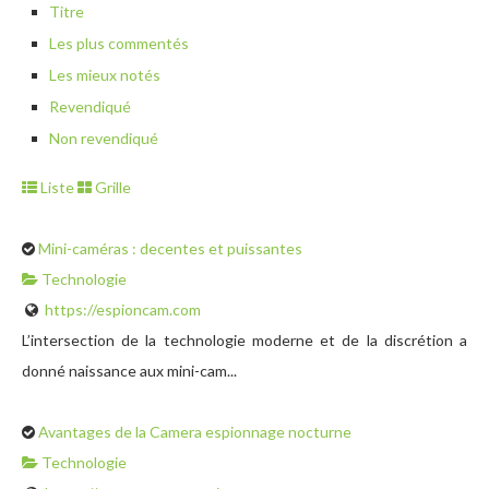
Titre
Les plus commentés
Les mieux notés
Revendiqué
Non revendiqué
Liste
Grille
Mini-caméras : decentes et puissantes
Technologie
https://espioncam.com
L’intersection de la technologie moderne et de la discrétion a
donné naissance aux mini-cam...
Avantages de la Camera espionnage nocturne
Technologie