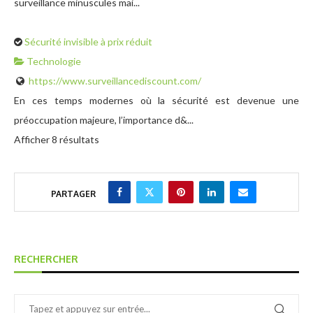
surveillance minuscules mai...
Sécurité invisible à prix réduit
Technologie
https://www.surveillancediscount.com/
En ces temps modernes où la sécurité est devenue une
préoccupation majeure, l’importance d&...
Afficher 8 résultats
PARTAGER
RECHERCHER