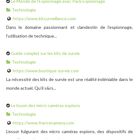
Le Monde de l'Espionnage avec Pack Espionnage
Technologie
https://www.kitsurveillance.com
Dans le domaine passionnant et clandestin de l’espionnage,
l’utilisation de technique...
Guide complet sur les kits de survie
Technologie
https://www.boutique-survie.com
La nécessité des kits de survie est une réalité indéniable dans le
monde actuel. Qu’il s&rs...
Le boom des micro caméras espions
Technologie
https://www.francecamera.com
L’essor fulgurant des micro caméras espions, des dispositifs de