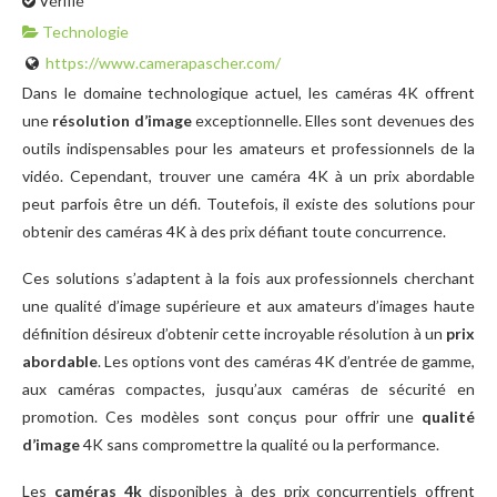
Vérifié
Technologie
https://www.camerapascher.com/
Dans le domaine technologique actuel, les caméras 4K offrent
une
résolution d’image
exceptionnelle. Elles sont devenues des
outils indispensables pour les amateurs et professionnels de la
vidéo. Cependant, trouver une caméra 4K à un prix abordable
peut parfois être un défi. Toutefois, il existe des solutions pour
obtenir des caméras 4K à des prix défiant toute concurrence.
Ces solutions s’adaptent à la fois aux professionnels cherchant
une qualité d’image supérieure et aux amateurs d’images haute
définition désireux d’obtenir cette incroyable résolution à un
prix
abordable
. Les options vont des caméras 4K d’entrée de gamme,
aux caméras compactes, jusqu’aux caméras de sécurité en
promotion. Ces modèles sont conçus pour offrir une
qualité
d’image
4K sans compromettre la qualité ou la performance.
Les
caméras 4k
disponibles à des prix concurrentiels offrent