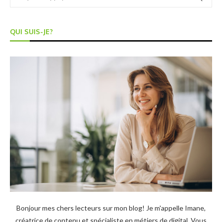
QUI SUIS-JE?
Bonjour mes chers lecteurs sur mon blog! Je m'appelle Imane,
créatrice de contenu et spécialiste en métiers de digital. Vous