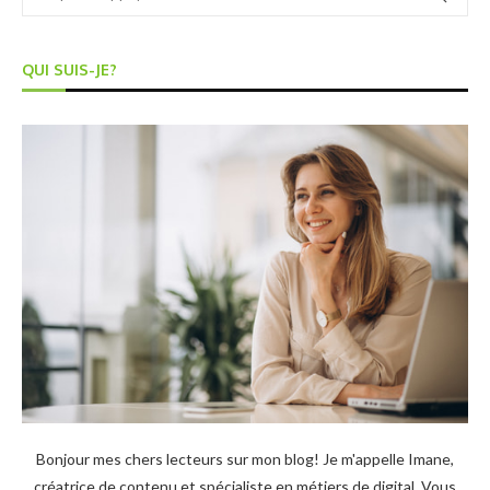
QUI SUIS-JE?
Bonjour mes chers lecteurs sur mon blog! Je m'appelle Imane,
créatrice de contenu et spécialiste en métiers de digital. Vous