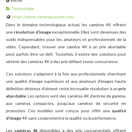
Vérifié
Technologie
https://www.camerapascher.com/
Dans le domaine technologique actuel, les caméras 4K offrent
une
résolution d’image
exceptionnelle. Elles sont devenues des
outils indispensables pour les amateurs et professionnels de la
vidéo. Cependant, trouver une caméra 4K à un prix abordable
peut parfois être un défi. Toutefois, il existe des solutions pour
obtenir des caméras 4K à des prix défiant toute concurrence.
Ces solutions s’adaptent à la fois aux professionnels cherchant
une qualité d’image supérieure et aux amateurs d’images haute
définition désireux d’obtenir cette incroyable résolution à un
prix
abordable
. Les options vont des caméras 4K d’entrée de gamme,
aux caméras compactes, jusqu’aux caméras de sécurité en
promotion. Ces modèles sont conçus pour offrir une
qualité
d’image
4K sans compromettre la qualité ou la performance.
Les
caméras 4k
disponibles à des prix concurrentiels offrent