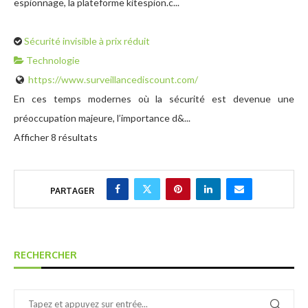
espionnage, la plateforme kitespion.c...
Sécurité invisible à prix réduit
Technologie
https://www.surveillancediscount.com/
En ces temps modernes où la sécurité est devenue une
préoccupation majeure, l’importance d&...
Afficher 8 résultats
PARTAGER
RECHERCHER