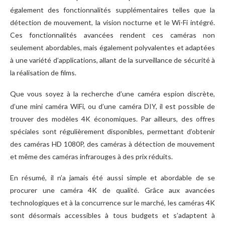
également des fonctionnalités supplémentaires telles que la
détection de mouvement, la vision nocturne et le Wi-Fi intégré.
Ces fonctionnalités avancées rendent ces caméras non
seulement abordables, mais également polyvalentes et adaptées
à une variété d’applications, allant de la surveillance de sécurité à
la réalisation de films.
Que vous soyez à la recherche d’une caméra espion discrète,
d’une mini caméra WiFi, ou d’une caméra DIY, il est possible de
trouver des modèles 4K économiques. Par ailleurs, des offres
spéciales sont régulièrement disponibles, permettant d’obtenir
des caméras HD 1080P, des caméras à détection de mouvement
et même des caméras infrarouges à des prix réduits.
En résumé, il n’a jamais été aussi simple et abordable de se
procurer une caméra 4K de qualité. Grâce aux avancées
technologiques et à la concurrence sur le marché, les caméras 4K
sont désormais accessibles à tous budgets et s’adaptent à