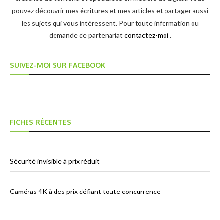
pouvez découvrir mes écritures et mes articles et partager aussi
les sujets qui vous intéressent. Pour toute information ou
demande de partenariat
contactez-moi
.
SUIVEZ-MOI SUR FACEBOOK
FICHES RÉCENTES
Sécurité invisible à prix réduit
Caméras 4K à des prix défiant toute concurrence