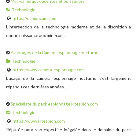
Mini-caméras : decentes et puissantes
Technologie
https://espioncam.com
L’intersection de la technologie moderne et de la discrétion a
donné naissance aux mini-cam...
Avantages de la Camera espionnage nocturne
Technologie
https://www.camera-espionnage.com
L’usage de la caméra espionnage nocturne s’est largement
répandu ces dernières années...
Spécialiste du pack espionnage kitespion.com
Technologie
https://www.kitespion.com
Réputée pour son expertise inégalée dans le domaine du pack