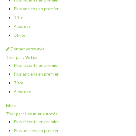
Plus anciens en premier
Titre
Aléatoire
Utilité
Donner votre avis
Trier par :
Votes
Plus récents en premier
Plus anciens en premier
Titre
Aléatoire
Filtre
Trier par :
Les mieux notés
Plus récents en premier
Plus anciens en premier