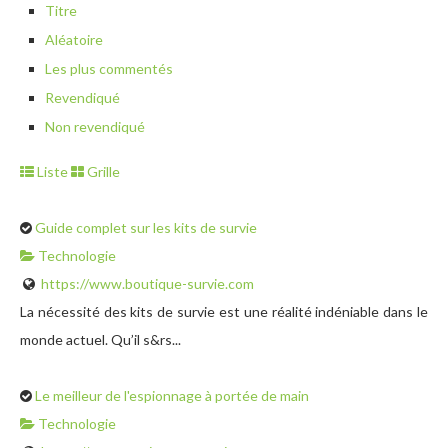
Titre
Aléatoire
Les plus commentés
Revendiqué
Non revendiqué
Liste
Grille
Guide complet sur les kits de survie
Technologie
https://www.boutique-survie.com
La nécessité des kits de survie est une réalité indéniable dans le
monde actuel. Qu’il s&rs...
Le meilleur de l'espionnage à portée de main
Technologie