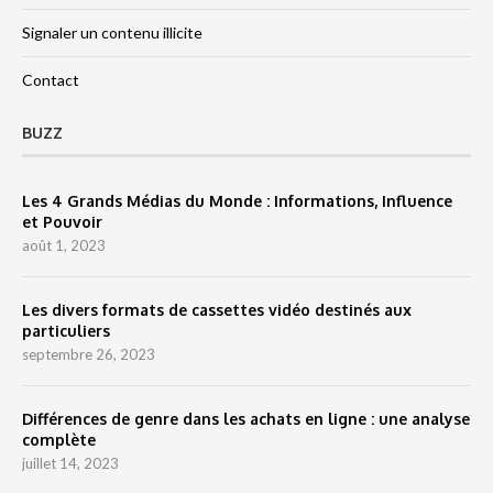
Signaler un contenu illicite
Contact
BUZZ
Les 4 Grands Médias du Monde : Informations, Influence
et Pouvoir
août 1, 2023
Les divers formats de cassettes vidéo destinés aux
particuliers
septembre 26, 2023
Différences de genre dans les achats en ligne : une analyse
complète
juillet 14, 2023