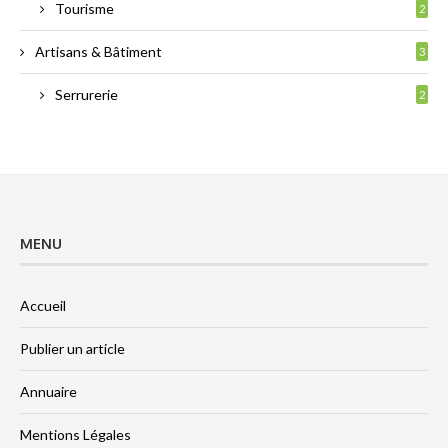
Tourisme
2
Artisans & Bâtiment
3
Serrurerie
2
MENU
Accueil
Publier un article
Annuaire
Mentions Légales