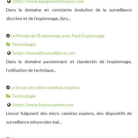
https://www.equipementespion.com
Dans le domaine en constante évolution de la surveillance
discrète et de l’espionnage, l&rs...
Le Monde de l'Espionnage avec Pack Espionnage
Technologie
https://www.kitsurveillance.com
Dans le domaine passionnant et clandestin de l’espionnage,
l’utilisation de technique...
Le boom des micro caméras espions
Technologie
https://www.francecamera.com
L’essor fulgurant des micro caméras espions, des dispositifs de
surveillance minuscules mai...