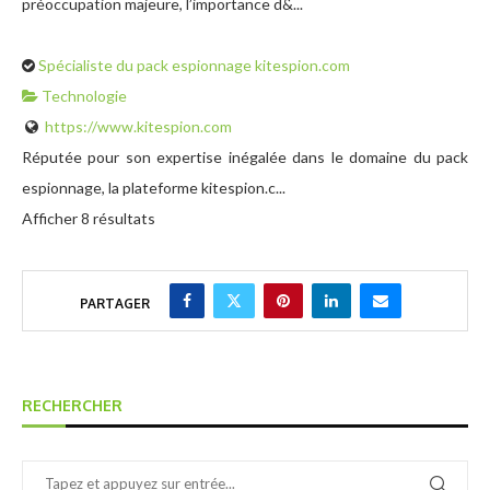
préoccupation majeure, l’importance d&...
Spécialiste du pack espionnage kitespion.com
Technologie
https://www.kitespion.com
Réputée pour son expertise inégalée dans le domaine du pack
espionnage, la plateforme kitespion.c...
Afficher 8 résultats
PARTAGER
RECHERCHER