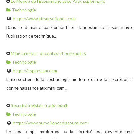
Le Monde de l'Espionnage avec Pack Espionnage
Technologie
https://www.kitsurveillance.com
Dans le domaine passionnant et clandestin de l’espionnage,
l’utilisation de technique...
Mini-caméras : decentes et puissantes
Technologie
https://espioncam.com
L’intersection de la technologie moderne et de la discrétion a
donné naissance aux mini-cam...
Sécurité invisible à prix réduit
Technologie
https://www.surveillancediscount.com/
En ces temps modernes où la sécurité est devenue une