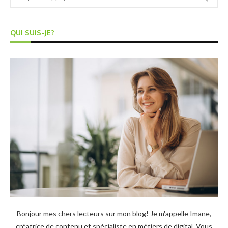
QUI SUIS-JE?
Bonjour mes chers lecteurs sur mon blog! Je m'appelle Imane,
créatrice de contenu et spécialiste en métiers de digital. Vous