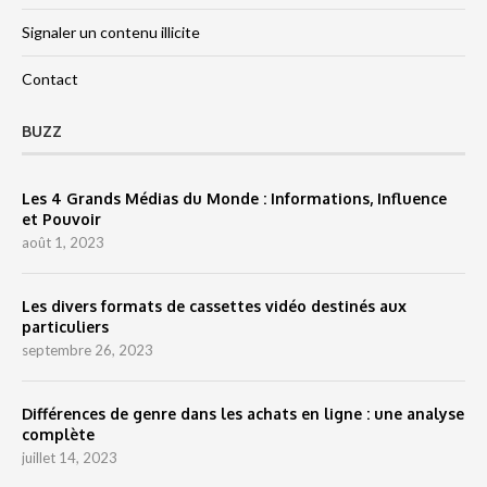
Signaler un contenu illicite
Contact
BUZZ
Les 4 Grands Médias du Monde : Informations, Influence
et Pouvoir
août 1, 2023
Les divers formats de cassettes vidéo destinés aux
particuliers
septembre 26, 2023
Différences de genre dans les achats en ligne : une analyse
complète
juillet 14, 2023