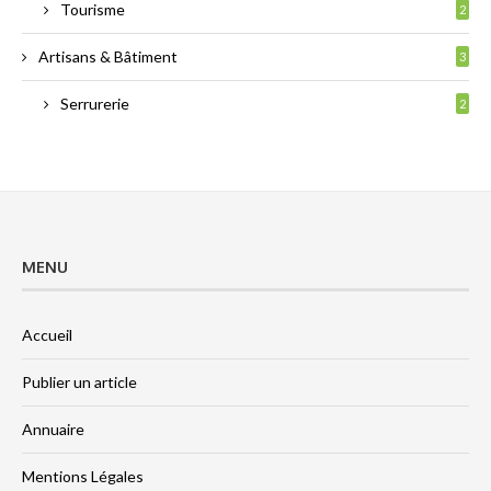
Tourisme
2
Artisans & Bâtiment
3
Serrurerie
2
MENU
Accueil
Publier un article
Annuaire
Mentions Légales