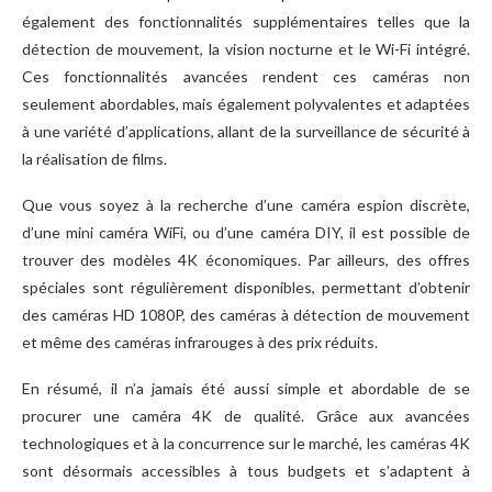
également des fonctionnalités supplémentaires telles que la
détection de mouvement, la vision nocturne et le Wi-Fi intégré.
Ces fonctionnalités avancées rendent ces caméras non
seulement abordables, mais également polyvalentes et adaptées
à une variété d’applications, allant de la surveillance de sécurité à
la réalisation de films.
Que vous soyez à la recherche d’une caméra espion discrète,
d’une mini caméra WiFi, ou d’une caméra DIY, il est possible de
trouver des modèles 4K économiques. Par ailleurs, des offres
spéciales sont régulièrement disponibles, permettant d’obtenir
des caméras HD 1080P, des caméras à détection de mouvement
et même des caméras infrarouges à des prix réduits.
En résumé, il n’a jamais été aussi simple et abordable de se
procurer une caméra 4K de qualité. Grâce aux avancées
technologiques et à la concurrence sur le marché, les caméras 4K
sont désormais accessibles à tous budgets et s’adaptent à