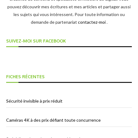
pouvez découvrir mes écritures et mes articles et partager aussi
les sujets qui vous intéressent. Pour toute information ou
demande de partenariat
contactez-moi
.
SUIVEZ-MOI SUR FACEBOOK
FICHES RÉCENTES
Sécurité invisible à prix réduit
Caméras 4K à des prix défiant toute concurrence