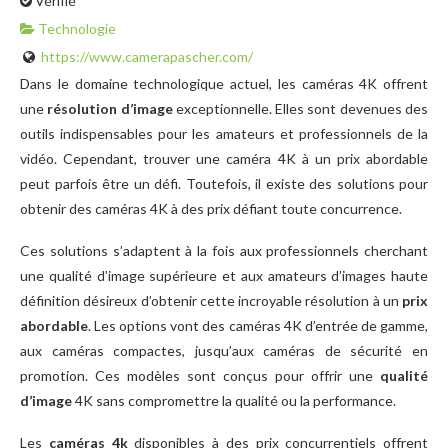
Vérifié
Technologie
https://www.camerapascher.com/
Dans le domaine technologique actuel, les caméras 4K offrent
une
résolution d’image
exceptionnelle. Elles sont devenues des
outils indispensables pour les amateurs et professionnels de la
vidéo. Cependant, trouver une caméra 4K à un prix abordable
peut parfois être un défi. Toutefois, il existe des solutions pour
obtenir des caméras 4K à des prix défiant toute concurrence.
Ces solutions s’adaptent à la fois aux professionnels cherchant
une qualité d’image supérieure et aux amateurs d’images haute
définition désireux d’obtenir cette incroyable résolution à un
prix
abordable
. Les options vont des caméras 4K d’entrée de gamme,
aux caméras compactes, jusqu’aux caméras de sécurité en
promotion. Ces modèles sont conçus pour offrir une
qualité
d’image
4K sans compromettre la qualité ou la performance.
Les
caméras 4k
disponibles à des prix concurrentiels offrent