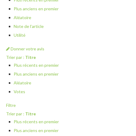
Plus anciens en premier
Aléatoire
Note de l’article
Utilité
Donner votre avis
Trier par :
Titre
Plus récents en premier
Plus anciens en premier
Aléatoire
Votes
Filtre
Trier par :
Titre
Plus récents en premier
Plus anciens en premier