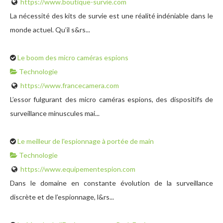
https://www.boutique-survie.com
La nécessité des kits de survie est une réalité indéniable dans le
monde actuel. Qu’il s&rs...
Le boom des micro caméras espions
Technologie
https://www.francecamera.com
L’essor fulgurant des micro caméras espions, des dispositifs de
surveillance minuscules mai...
Le meilleur de l'espionnage à portée de main
Technologie
https://www.equipementespion.com
Dans le domaine en constante évolution de la surveillance
discrète et de l’espionnage, l&rs...