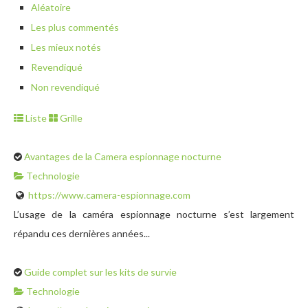
Aléatoire
Les plus commentés
Les mieux notés
Revendiqué
Non revendiqué
Liste
Grille
Avantages de la Camera espionnage nocturne
Technologie
https://www.camera-espionnage.com
L’usage de la caméra espionnage nocturne s’est largement
répandu ces dernières années...
Guide complet sur les kits de survie
Technologie