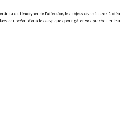
ertir ou de témoigner de l’affection, les objets divertissants à offrir
 dans cet océan d’articles atypiques pour gâter vos proches et leur