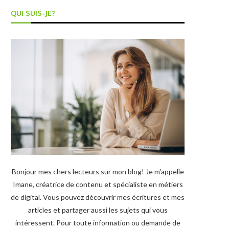
QUI SUIS-JE?
Bonjour mes chers lecteurs sur mon blog! Je m'appelle
Imane, créatrice de contenu et spécialiste en métiers
de digital. Vous pouvez découvrir mes écritures et mes
articles et partager aussi les sujets qui vous
intéressent. Pour toute information ou demande de