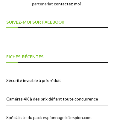
partenariat
contactez-moi
.
SUIVEZ-MOI SUR FACEBOOK
FICHES RÉCENTES
Sécurité invisible à prix réduit
Caméras 4K à des prix défiant toute concurrence
Spécialiste du pack espionnage kitespion.com