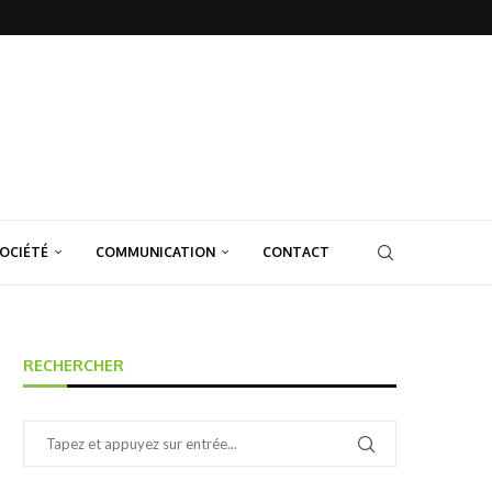
OCIÉTÉ
COMMUNICATION
CONTACT
RECHERCHER