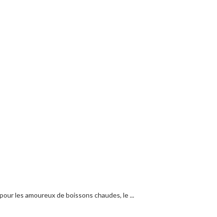
our les amoureux de boissons chaudes, le ...