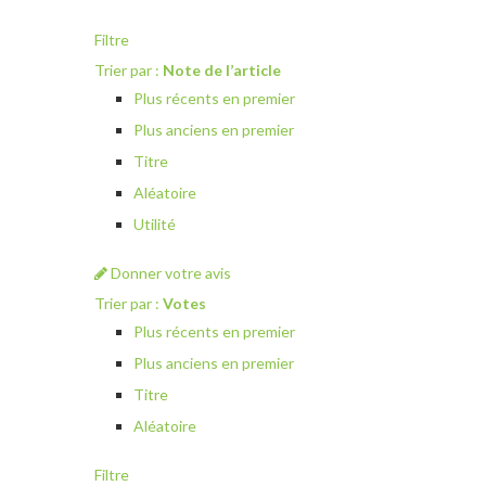
Filtre
Trier par :
Note de l’article
Plus récents en premier
Plus anciens en premier
Titre
Aléatoire
Utilité
Donner votre avis
Trier par :
Votes
Plus récents en premier
Plus anciens en premier
Titre
Aléatoire
Filtre