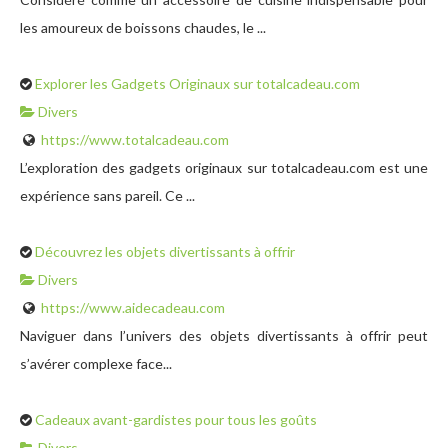
les amoureux de boissons chaudes, le ...
Explorer les Gadgets Originaux sur totalcadeau.com
Divers
https://www.totalcadeau.com
L’exploration des gadgets originaux sur totalcadeau.com est une
expérience sans pareil. Ce ...
Découvrez les objets divertissants à offrir
Divers
https://www.aidecadeau.com
Naviguer dans l’univers des objets divertissants à offrir peut
s’avérer complexe face...
Cadeaux avant-gardistes pour tous les goûts
Divers