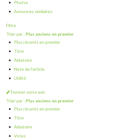
Photos
Annonces similaires
Filtre
Trier par :
Plus anciens en premier
Plus récents en premier
Titre
Aléatoire
Note de l’article
Utilité
Donner votre avis
Trier par :
Plus anciens en premier
Plus récents en premier
Titre
Aléatoire
Votes