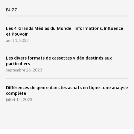
BUZZ
Les 4 Grands Médias du Monde : Informations, Influence
et Pouvoir
août 1, 2023
Les divers formats de cassettes vidéo destinés aux
particuliers
septembre 26, 2023
Différences de genre dans les achats en ligne : une analyse
complète
juillet 14, 2023