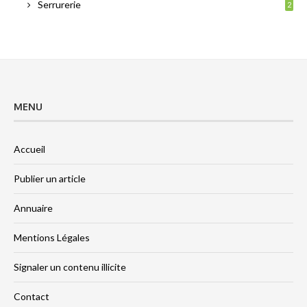
Serrurerie
2
MENU
Accueil
Publier un article
Annuaire
Mentions Légales
Signaler un contenu illicite
Contact