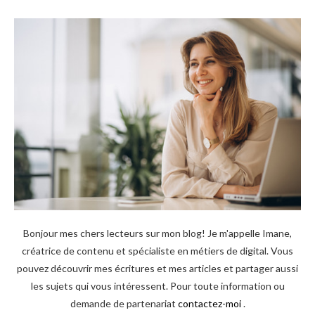
Bonjour mes chers lecteurs sur mon blog! Je m'appelle Imane,
créatrice de contenu et spécialiste en métiers de digital. Vous
pouvez découvrir mes écritures et mes articles et partager aussi
les sujets qui vous intéressent. Pour toute information ou
demande de partenariat
contactez-moi
.