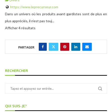
https://www.leprecurseur.com
Dans un univers où les produits avant-gardistes sont de plus en
plus appréciés, il n’est pas touj...
Afficher 4 résultats
PARTAGER
RECHERCHER
QUI SUIS-JE?