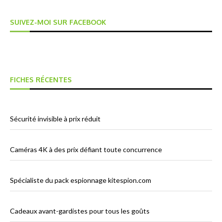
SUIVEZ-MOI SUR FACEBOOK
FICHES RÉCENTES
Sécurité invisible à prix réduit
Caméras 4K à des prix défiant toute concurrence
Spécialiste du pack espionnage kitespion.com
Cadeaux avant-gardistes pour tous les goûts