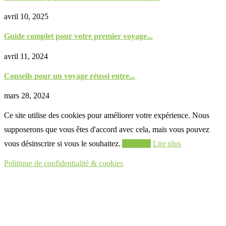
avril 10, 2025
Guide complet pour votre premier voyage...
avril 11, 2024
Conseils pour un voyage réussi entre...
mars 28, 2024
Ce site utilise des cookies pour améliorer votre expérience. Nous
supposerons que vous êtes d'accord avec cela, mais vous pouvez
vous désinscrire si vous le souhaitez.
Accepter
Lire plus
Politique de confidentialité & cookies