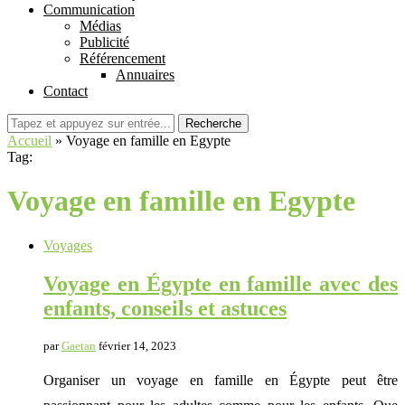
Communication
Médias
Publicité
Référencement
Annuaires
Contact
Recherche
Accueil
»
Voyage en famille en Egypte
Tag:
Voyage en famille en Egypte
Voyages
Voyage en Égypte en famille avec des
enfants, conseils et astuces
par
Gaetan
février 14, 2023
Organiser un voyage en famille en Égypte peut être