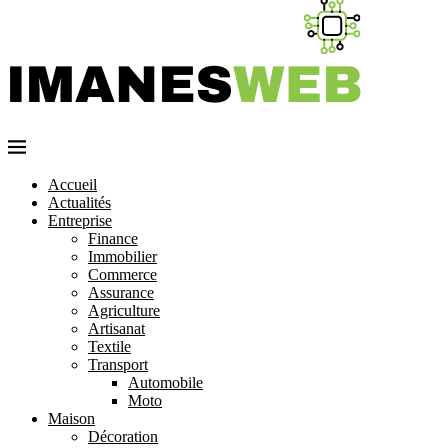
Accueil
Actualités
Entreprise
Finance
Immobilier
Commerce
Assurance
Agriculture
Artisanat
Textile
Transport
Automobile
Moto
Maison
Décoration