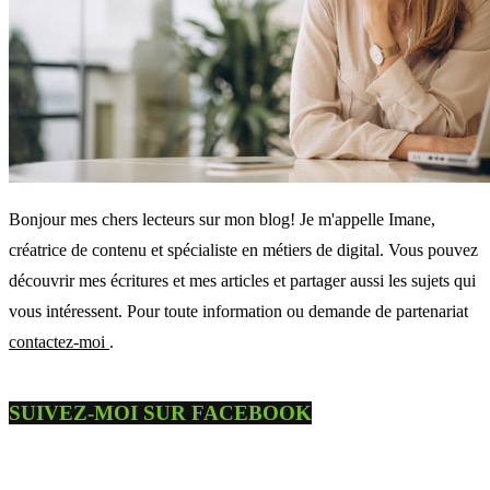
Bonjour mes chers lecteurs sur mon blog! Je m'appelle Imane,
créatrice de contenu et spécialiste en métiers de digital. Vous pouvez
découvrir mes écritures et mes articles et partager aussi les sujets qui
vous intéressent. Pour toute information ou demande de partenariat
contactez-moi
.
SUIVEZ-MOI SUR FACEBOOK