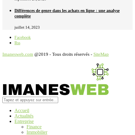
Différences de genre dans les achats en ligne : une analyse
complète
juillet 14, 2023
Facebook
Rss
Imanesweb.com
@2019 - Tous droits réservés -
SiteMap
Accueil
Actualités
Entreprise
Finance
Immobilier