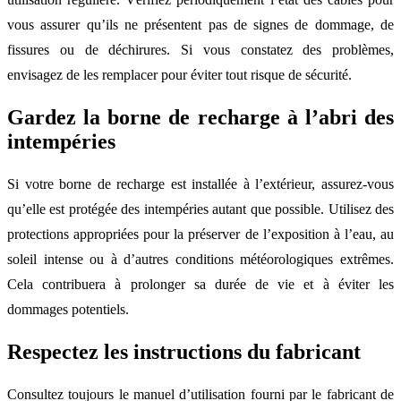
vous assurer qu’ils ne présentent pas de signes de dommage, de
fissures ou de déchirures. Si vous constatez des problèmes,
envisagez de les remplacer pour éviter tout risque de sécurité.
Gardez la borne de recharge à l’abri des
intempéries
Si votre borne de recharge est installée à l’extérieur, assurez-vous
qu’elle est protégée des intempéries autant que possible. Utilisez des
protections appropriées pour la préserver de l’exposition à l’eau, au
soleil intense ou à d’autres conditions météorologiques extrêmes.
Cela contribuera à prolonger sa durée de vie et à éviter les
dommages potentiels.
Respectez les instructions du fabricant
Consultez toujours le manuel d’utilisation fourni par le fabricant de