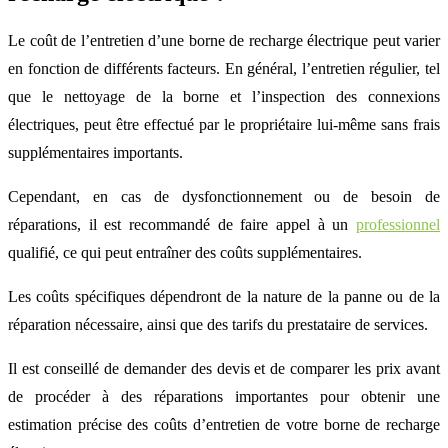
Le coût de l’entretien d’une borne de recharge électrique peut varier
en fonction de différents facteurs. En général, l’entretien régulier, tel
que le nettoyage de la borne et l’inspection des connexions
électriques, peut être effectué par le propriétaire lui-même sans frais
supplémentaires importants.
Cependant, en cas de dysfonctionnement ou de besoin de
réparations, il est recommandé de faire appel à un
professionnel
qualifié, ce qui peut entraîner des coûts supplémentaires.
Les coûts spécifiques dépendront de la nature de la panne ou de la
réparation nécessaire, ainsi que des tarifs du prestataire de services.
Il est conseillé de demander des devis et de comparer les prix avant
de procéder à des réparations importantes pour obtenir une
estimation précise des coûts d’entretien de votre borne de recharge