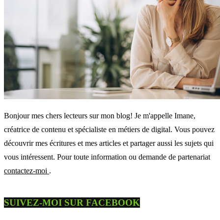
Bonjour mes chers lecteurs sur mon blog! Je m'appelle Imane,
créatrice de contenu et spécialiste en métiers de digital. Vous pouvez
découvrir mes écritures et mes articles et partager aussi les sujets qui
vous intéressent. Pour toute information ou demande de partenariat
contactez-moi
.
SUIVEZ-MOI SUR FACEBOOK