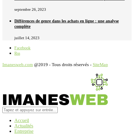
septembre 26, 2023
Différences de genre dans les achats en ligne : une analyse
complète
juillet 14, 2023
Facebook
Rss
Imanesweb.com
@2019 - Tous droits réservés -
SiteMap
Accueil
Actualités
Entreprise