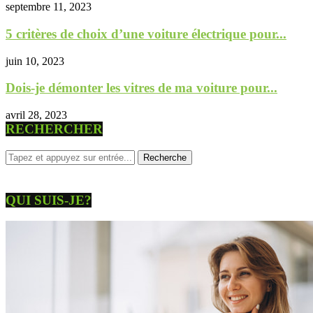
septembre 11, 2023
5 critères de choix d’une voiture électrique pour...
juin 10, 2023
Dois-je démonter les vitres de ma voiture pour...
avril 28, 2023
RECHERCHER
QUI SUIS-JE?