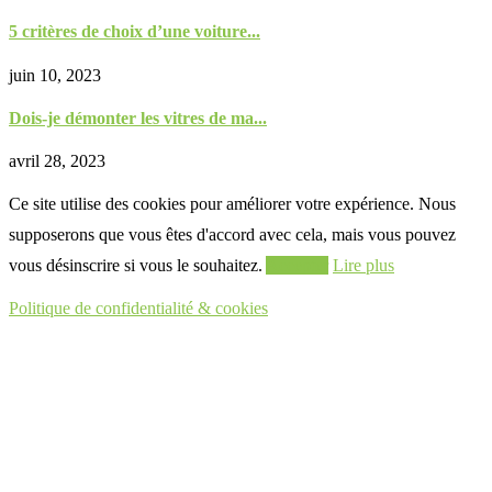
5 critères de choix d’une voiture...
juin 10, 2023
Dois-je démonter les vitres de ma...
avril 28, 2023
Ce site utilise des cookies pour améliorer votre expérience. Nous
supposerons que vous êtes d'accord avec cela, mais vous pouvez
vous désinscrire si vous le souhaitez.
Accepter
Lire plus
Politique de confidentialité & cookies