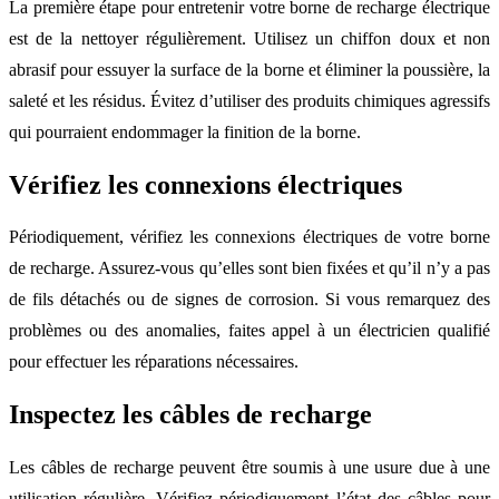
La première étape pour entretenir votre borne de recharge électrique
est de la nettoyer régulièrement. Utilisez un chiffon doux et non
abrasif pour essuyer la surface de la borne et éliminer la poussière, la
saleté et les résidus. Évitez d’utiliser des produits chimiques agressifs
qui pourraient endommager la finition de la borne.
Vérifiez les connexions électriques
Périodiquement, vérifiez les connexions électriques de votre borne
de recharge. Assurez-vous qu’elles sont bien fixées et qu’il n’y a pas
de fils détachés ou de signes de corrosion. Si vous remarquez des
problèmes ou des anomalies, faites appel à un électricien qualifié
pour effectuer les réparations nécessaires.
Inspectez les câbles de recharge
Les câbles de recharge peuvent être soumis à une usure due à une
utilisation régulière. Vérifiez périodiquement l’état des câbles pour