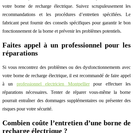
votre borne de recharge électrique. Suivez scrupuleusement les
recommandations et les procédures d’entretien spécifiées. Le
fabricant peut fournir des conseils spécifiques pour garantir le bon
fonctionnement de la borne et prévenir les problèmes potentiels.
Faites appel à un professionnel pour les
réparations
Si vous rencontrez des problèmes ou des dysfonctionnements avec
votre borne de recharge électrique, il est recommandé de faire appel
à un
professionnel electricien Montpellier
pour effectuer les
réparations nécessaires. Tenter de réparer vous-même la borne
pourrait entraîner des dommages supplémentaires ou présenter des
risques pour votre sécurité.
Combien coûte l’entretien d’une borne de
recharge électrique ?