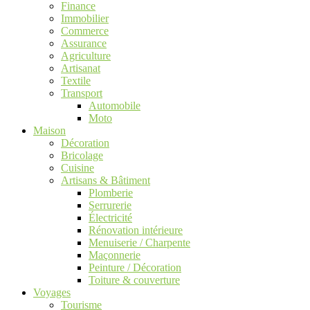
Finance
Immobilier
Commerce
Assurance
Agriculture
Artisanat
Textile
Transport
Automobile
Moto
Maison
Décoration
Bricolage
Cuisine
Artisans & Bâtiment
Plomberie
Serrurerie
Électricité
Rénovation intérieure
Menuiserie / Charpente
Maçonnerie
Peinture / Décoration
Toiture & couverture
Voyages
Tourisme