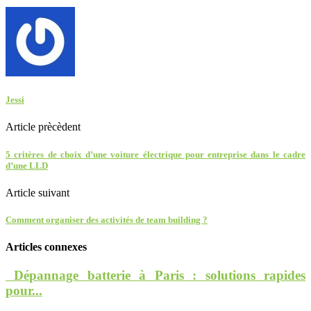
Jessi
Article prècèdent
5 critères de choix d’une voiture électrique pour entreprise dans le cadre
d’une LLD
Article suivant
Comment organiser des activités de team building ?
Articles connexes
Dépannage batterie à Paris : solutions rapides
pour...