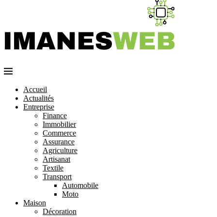
Accueil
Actualités
Entreprise
Finance
Immobilier
Commerce
Assurance
Agriculture
Artisanat
Textile
Transport
Automobile
Moto
Maison
Décoration