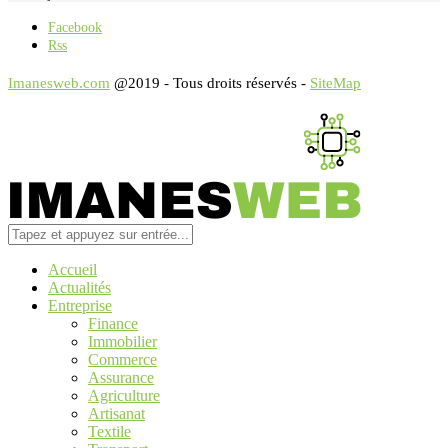
Facebook
Rss
Imanesweb.com
@2019 - Tous droits réservés -
SiteMap
Accueil
Actualités
Entreprise
Finance
Immobilier
Commerce
Assurance
Agriculture
Artisanat
Textile