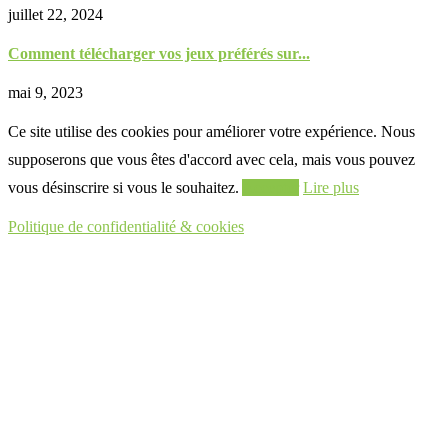
juillet 22, 2024
Comment télécharger vos jeux préférés sur...
mai 9, 2023
Ce site utilise des cookies pour améliorer votre expérience. Nous
supposerons que vous êtes d'accord avec cela, mais vous pouvez
vous désinscrire si vous le souhaitez.
Accepter
Lire plus
Politique de confidentialité & cookies