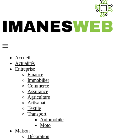
Accueil
Actualités
Entreprise
Finance
Immobilier
Commerce
Assurance
Agriculture
Artisanat
Textile
Transport
Automobile
Moto
Maison
Décoration