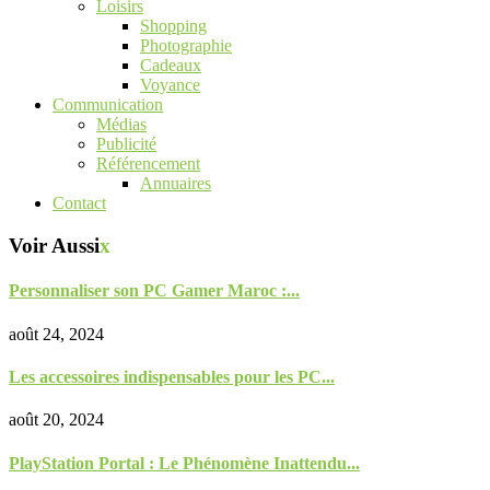
Loisirs
Shopping
Photographie
Cadeaux
Voyance
Communication
Médias
Publicité
Référencement
Annuaires
Contact
Voir Aussi
x
Personnaliser son PC Gamer Maroc :...
août 24, 2024
Les accessoires indispensables pour les PC...
août 20, 2024
PlayStation Portal : Le Phénomène Inattendu...