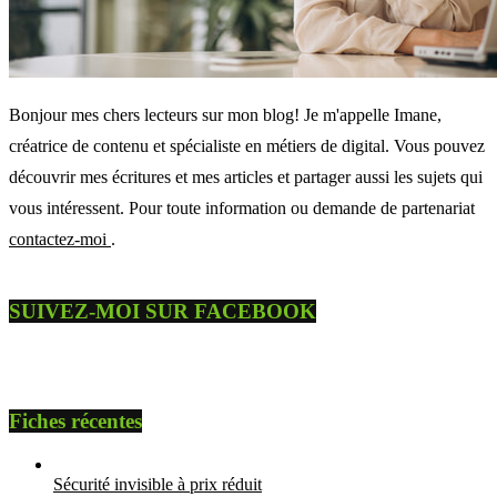
Bonjour mes chers lecteurs sur mon blog! Je m'appelle Imane,
créatrice de contenu et spécialiste en métiers de digital. Vous pouvez
découvrir mes écritures et mes articles et partager aussi les sujets qui
vous intéressent. Pour toute information ou demande de partenariat
contactez-moi
.
SUIVEZ-MOI SUR FACEBOOK
Fiches récentes
Sécurité invisible à prix réduit