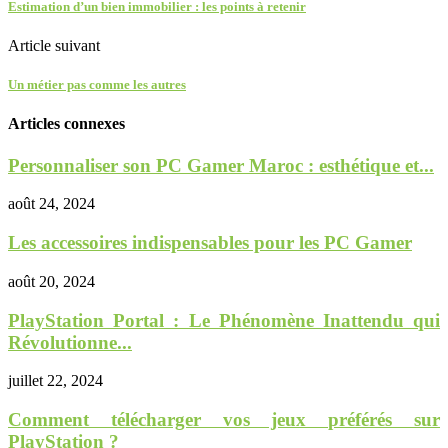
Estimation d’un bien immobilier : les points à retenir
Article suivant
Un métier pas comme les autres
Articles connexes
Personnaliser son PC Gamer Maroc : esthétique et...
août 24, 2024
Les accessoires indispensables pour les PC Gamer
août 20, 2024
PlayStation Portal : Le Phénomène Inattendu qui
Révolutionne...
juillet 22, 2024
Comment télécharger vos jeux préférés sur
PlayStation ?