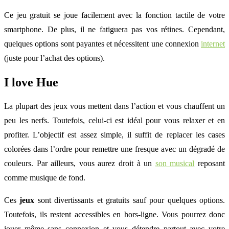
Ce jeu gratuit se joue facilement avec la fonction tactile de votre
smartphone. De plus, il ne fatiguera pas vos rétines. Cependant,
quelques options sont payantes et nécessitent une connexion
internet
(juste pour l’achat des options).
I love Hue
La plupart des jeux vous mettent dans l’action et vous chauffent un
peu les nerfs. Toutefois, celui-ci est idéal pour vous relaxer et en
profiter. L’objectif est assez simple, il suffit de replacer les cases
colorées dans l’ordre pour remettre une fresque avec un dégradé de
couleurs. Par ailleurs, vous aurez droit à un
son musical
reposant
comme musique de fond.
Ces
jeux
sont divertissants et gratuits sauf pour quelques options.
Toutefois, ils restent accessibles en hors-ligne. Vous pourrez donc
jouer même sans connexion et vous détendre partout avec votre