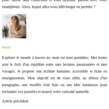
smartphone. Alors, lequel allez-vous télécharger en premier ?
Imane
Explorer le monde à travers les mots est mon quotidien. Mes textes
sont le fruit d'un équilibre entre mes lectures passionnées et mes
voyages. Je propose une écriture humaine, accessible et riche en
enseignements. Mon objectif est de vous offrir, au détour d'un
paragraphe, une bouffée d'air frais ou une idée lumineuse pour
enchanter vos journées et nourrir votre curiosité naturelle.
Article prècèdent