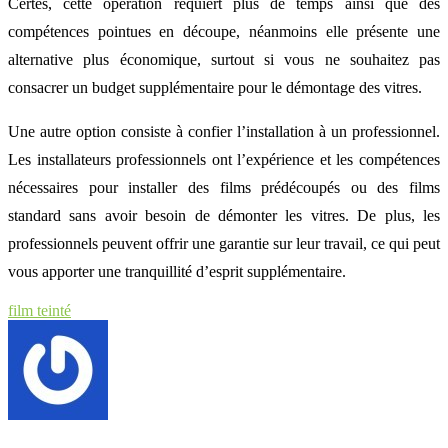
Certes, cette opération requiert plus de temps ainsi que des
compétences pointues en découpe, néanmoins elle présente une
alternative plus économique, surtout si vous ne souhaitez pas
consacrer un budget supplémentaire pour le démontage des vitres.
Une autre option consiste à confier l’installation à un professionnel.
Les installateurs professionnels ont l’expérience et les compétences
nécessaires pour installer des films prédécoupés ou des films
standard sans avoir besoin de démonter les vitres. De plus, les
professionnels peuvent offrir une garantie sur leur travail, ce qui peut
vous apporter une tranquillité d’esprit supplémentaire.
film teinté