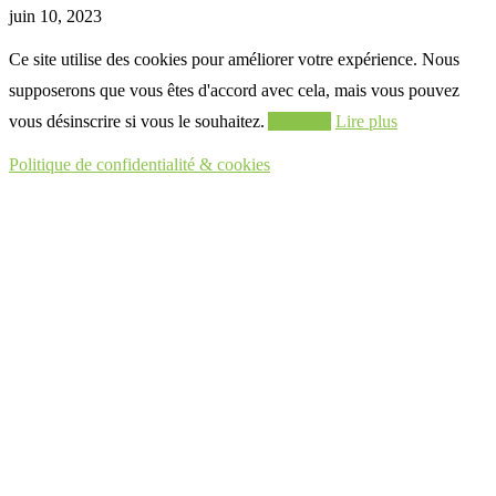
juin 10, 2023
Ce site utilise des cookies pour améliorer votre expérience. Nous
supposerons que vous êtes d'accord avec cela, mais vous pouvez
vous désinscrire si vous le souhaitez.
Accepter
Lire plus
Politique de confidentialité & cookies