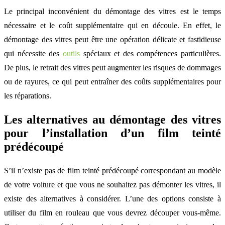
Le principal inconvénient du démontage des vitres est le temps
nécessaire et le coût supplémentaire qui en découle. En effet, le
démontage des vitres peut être une opération délicate et fastidieuse
qui nécessite des
outils
spéciaux et des compétences particulières.
De plus, le retrait des vitres peut augmenter les risques de dommages
ou de rayures, ce qui peut entraîner des coûts supplémentaires pour
les réparations.
Les alternatives au démontage des vitres
pour l’installation d’un film teinté
prédécoupé
S’il n’existe pas de film teinté prédécoupé correspondant au modèle
de votre voiture et que vous ne souhaitez pas démonter les vitres, il
existe des alternatives à considérer. L’une des options consiste à
utiliser du film en rouleau que vous devrez découper vous-même.