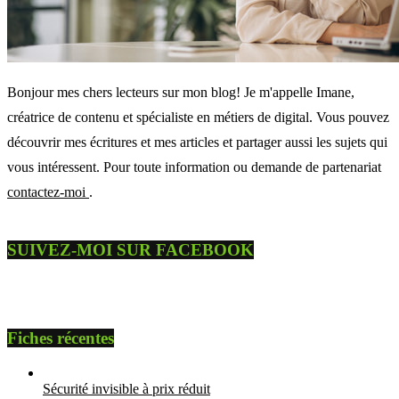
Bonjour mes chers lecteurs sur mon blog! Je m'appelle Imane,
créatrice de contenu et spécialiste en métiers de digital. Vous pouvez
découvrir mes écritures et mes articles et partager aussi les sujets qui
vous intéressent. Pour toute information ou demande de partenariat
contactez-moi
.
SUIVEZ-MOI SUR FACEBOOK
Fiches récentes
Sécurité invisible à prix réduit