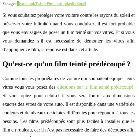
Partager
0
Facebook
Twitter
Pinterest
Linkedin
Email
Si vous souhaitez protéger votre voiture contre les rayons du soleil et
préserver votre intimité quand vous conduisez, il est fort probable
que vous envisagiez de poser un film teinté sur vos vitres. Et si vous
vous demandez s’il est nécessaire de démonter les vitres afin
d’appliquer ce film, la réponse est dans cet article.
Qu’est-ce qu’un film teinté prédécoupé ?
Comme tous les propriétaires de voiture qui souhaitent équiper leurs
vitres vous vous posez des
questions sur le film teinté prédécoupé
.
Si vous optez pour celui-ci il vous sera fourni aux dimensions
exactes des vitres de votre auto. Il est disponible dans une variété de
couleurs et de niveaux de teintes différentes pour répondre à tous les
besoins. Les films prédécoupés sont plus faciles à installer que le
film en rouleau, car il n’est pas nécessaire de faire des découpes afin