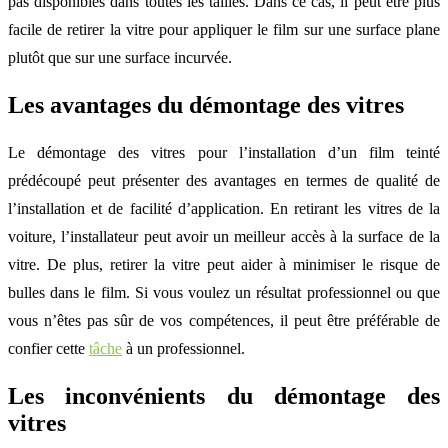
pas disponibles dans toutes les tailles. Dans ce cas, il peut être plus
facile de retirer la vitre pour appliquer le film sur une surface plane
plutôt que sur une surface incurvée.
Les avantages du démontage des vitres
Le démontage des vitres pour l’installation d’un film teinté
prédécoupé peut présenter des avantages en termes de qualité de
l’installation et de facilité d’application. En retirant les vitres de la
voiture, l’installateur peut avoir un meilleur accès à la surface de la
vitre. De plus, retirer la vitre peut aider à minimiser le risque de
bulles dans le film. Si vous voulez un résultat professionnel ou que
vous n’êtes pas sûr de vos compétences, il peut être préférable de
confier cette
tâche
à un professionnel.
Les inconvénients du démontage des
vitres