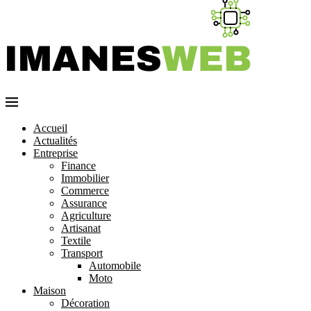
Accueil
Actualités
Entreprise
Finance
Immobilier
Commerce
Assurance
Agriculture
Artisanat
Textile
Transport
Automobile
Moto
Maison
Décoration