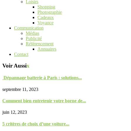
Loisirs
Shopping
Photographie
Cadeaux
Voyance
Communication
Médias
Publicité
Référencement
Annuaires
Contact
Voir Aussi
x
Dépannage batterie à Paris : solutions...
septembre 11, 2023
Comment bien entretenir votre borne de...
juin 12, 2023
5 critères de choix d’une voiture...