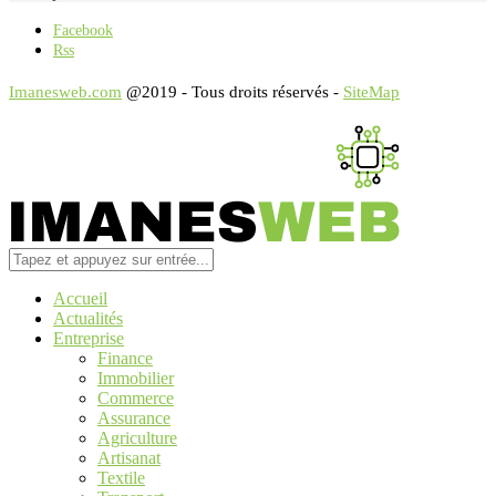
Facebook
Rss
Imanesweb.com
@2019 - Tous droits réservés -
SiteMap
Accueil
Actualités
Entreprise
Finance
Immobilier
Commerce
Assurance
Agriculture
Artisanat
Textile