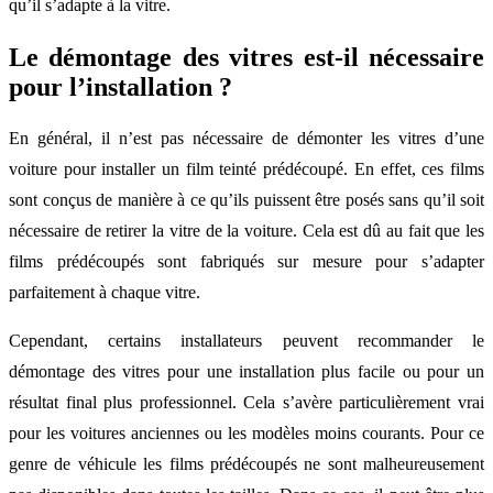
qu’il s’adapte à la vitre.
Le démontage des vitres est-il nécessaire
pour l’installation ?
En général, il n’est pas nécessaire de démonter les vitres d’une
voiture pour installer un film teinté prédécoupé. En effet, ces films
sont conçus de manière à ce qu’ils puissent être posés sans qu’il soit
nécessaire de retirer la vitre de la voiture. Cela est dû au fait que les
films prédécoupés sont fabriqués sur mesure pour s’adapter
parfaitement à chaque vitre.
Cependant, certains installateurs peuvent recommander le
démontage des vitres pour une installation plus facile ou pour un
résultat final plus professionnel. Cela s’avère particulièrement vrai
pour les voitures anciennes ou les modèles moins courants. Pour ce
genre de véhicule les films prédécoupés ne sont malheureusement