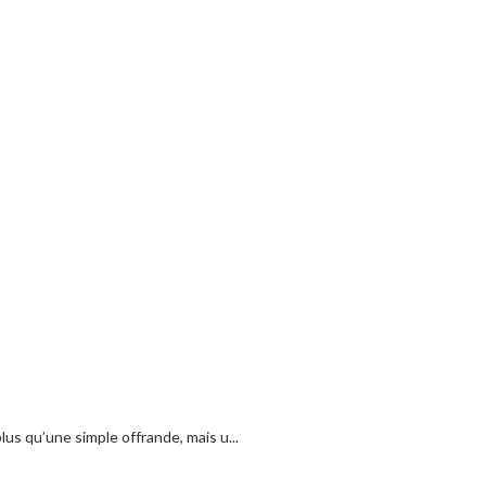
us qu’une simple offrande, mais u...