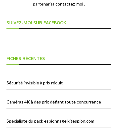
partenariat
contactez-moi
.
SUIVEZ-MOI SUR FACEBOOK
FICHES RÉCENTES
Sécurité invisible à prix réduit
Caméras 4K à des prix défiant toute concurrence
Spécialiste du pack espionnage kitespion.com