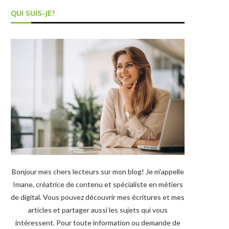
QUI SUIS-JE?
Bonjour mes chers lecteurs sur mon blog! Je m'appelle
Imane, créatrice de contenu et spécialiste en métiers
de digital. Vous pouvez découvrir mes écritures et mes
articles et partager aussi les sujets qui vous
intéressent. Pour toute information ou demande de