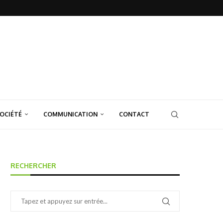
OCIÉTÉ
COMMUNICATION
CONTACT
RECHERCHER