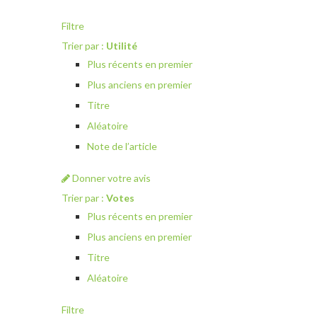
Filtre
Trier par :
Utilité
Plus récents en premier
Plus anciens en premier
Titre
Aléatoire
Note de l’article
Donner votre avis
Trier par :
Votes
Plus récents en premier
Plus anciens en premier
Titre
Aléatoire
Filtre