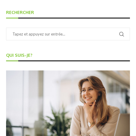
RECHERCHER
QUI SUIS-JE?