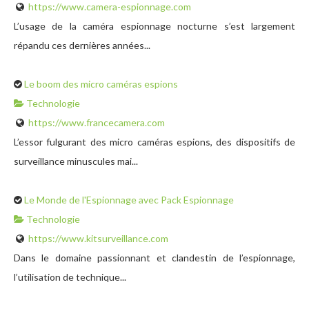
https://www.camera-espionnage.com
L’usage de la caméra espionnage nocturne s’est largement
répandu ces dernières années...
Le boom des micro caméras espions
Technologie
https://www.francecamera.com
L’essor fulgurant des micro caméras espions, des dispositifs de
surveillance minuscules mai...
Le Monde de l'Espionnage avec Pack Espionnage
Technologie
https://www.kitsurveillance.com
Dans le domaine passionnant et clandestin de l’espionnage,
l’utilisation de technique...