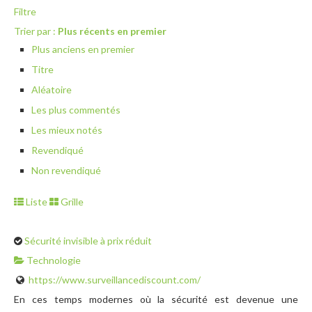
Filtre
Trier par :
Plus récents en premier
Plus anciens en premier
Titre
Aléatoire
Les plus commentés
Les mieux notés
Revendiqué
Non revendiqué
Liste
Grille
Sécurité invisible à prix réduit
Technologie
https://www.surveillancediscount.com/
En ces temps modernes où la sécurité est devenue une