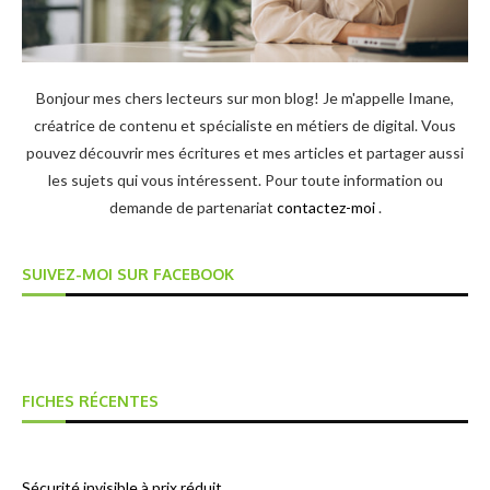
Bonjour mes chers lecteurs sur mon blog! Je m'appelle Imane,
créatrice de contenu et spécialiste en métiers de digital. Vous
pouvez découvrir mes écritures et mes articles et partager aussi
les sujets qui vous intéressent. Pour toute information ou
demande de partenariat
contactez-moi
.
SUIVEZ-MOI SUR FACEBOOK
FICHES RÉCENTES
Sécurité invisible à prix réduit