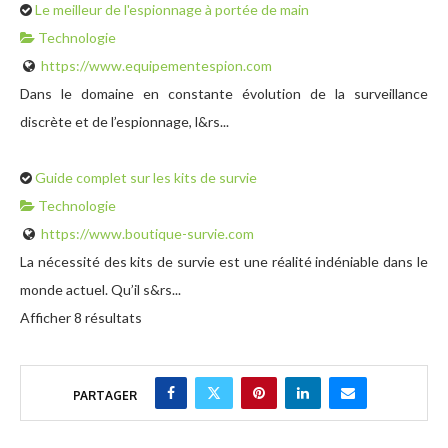
Le meilleur de l'espionnage à portée de main
Technologie
https://www.equipementespion.com
Dans le domaine en constante évolution de la surveillance
discrète et de l’espionnage, l&rs...
Guide complet sur les kits de survie
Technologie
https://www.boutique-survie.com
La nécessité des kits de survie est une réalité indéniable dans le
monde actuel. Qu’il s&rs...
Afficher 8 résultats
PARTAGER