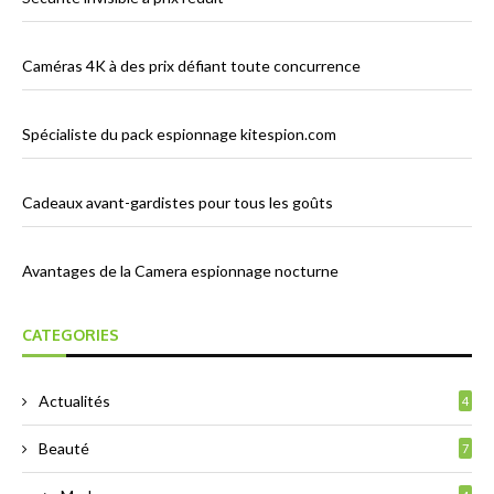
Caméras 4K à des prix défiant toute concurrence
Spécialiste du pack espionnage kitespion.com
Cadeaux avant-gardistes pour tous les goûts
Avantages de la Camera espionnage nocturne
CATEGORIES
Actualités
4
Beauté
7