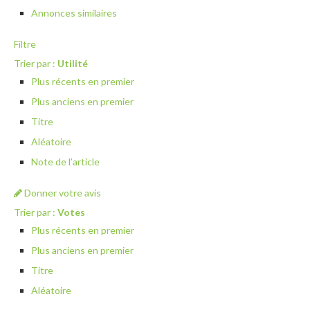
Annonces similaires
Filtre
Trier par :
Utilité
Plus récents en premier
Plus anciens en premier
Titre
Aléatoire
Note de l’article
Donner votre avis
Trier par :
Votes
Plus récents en premier
Plus anciens en premier
Titre
Aléatoire