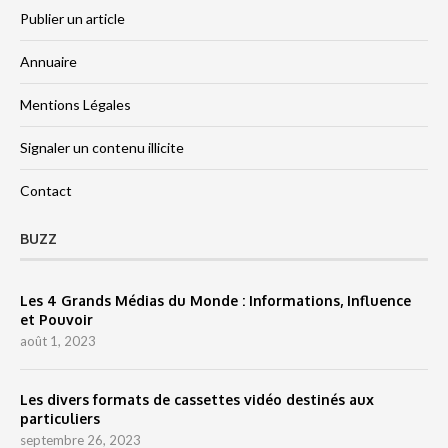
Publier un article
Annuaire
Mentions Légales
Signaler un contenu illicite
Contact
BUZZ
Les 4 Grands Médias du Monde : Informations, Influence
et Pouvoir
août 1, 2023
Les divers formats de cassettes vidéo destinés aux
particuliers
septembre 26, 2023