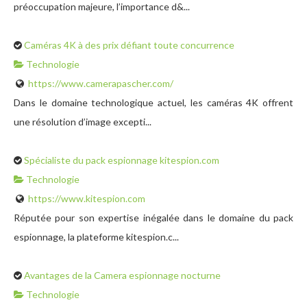
préoccupation majeure, l’importance d&...
Caméras 4K à des prix défiant toute concurrence
Technologie
https://www.camerapascher.com/
Dans le domaine technologique actuel, les caméras 4K offrent
une résolution d’image excepti...
Spécialiste du pack espionnage kitespion.com
Technologie
https://www.kitespion.com
Réputée pour son expertise inégalée dans le domaine du pack
espionnage, la plateforme kitespion.c...
Avantages de la Camera espionnage nocturne
Technologie