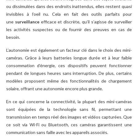
ou dissimulées dans des endroits inattendus, elles restent quasi
invisibles à l’oeil nu. Cela en fait des outils parfaits pour
une
surveillance
efficace et discrète, qu’il s’agisse de surveiller
les activités suspectes ou de fournir des preuves en cas de
besoin.
L’autonomie est également un facteur clé dans le choix des mini-
caméras. Grâce à leurs batteries longue durée et à leur faible
consommation d’énergie, ces dispositifs peuvent fonctionner
pendant de longues heures sans interruption. De plus, certains
modèles proposent même des fonctionnalités de chargement
solaire, offrant une autonomie encore plus grande.
En ce qui concerne la connectivité, la plupart des mini-caméras
sont équipées de la technologie sans fil, permettant une
transmission en temps réel des images et vidéos capturées. Que
ce soit via Wi-Fi ou Bluetooth, ces caméras garantissent une
communication sans faille avec les appareils associés.