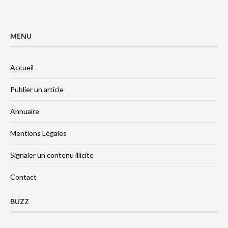
MENU
Accueil
Publier un article
Annuaire
Mentions Légales
Signaler un contenu illicite
Contact
BUZZ