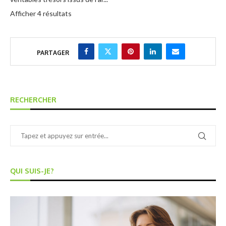
Afficher 4 résultats
PARTAGER
RECHERCHER
QUI SUIS-JE?