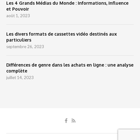
Les 4 Grands Médias du Monde : Informations, Influence
et Pouvoir
août 1, 2023
Les divers formats de cassettes vidéo destinés aux
particuliers
septembre 26, 2023
Différences de genre dans les achats en ligne : une analyse
complète
juillet 14, 2023