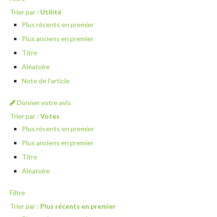
Trier par :
Utilité
Plus récents en premier
Plus anciens en premier
Titre
Aléatoire
Note de l’article
Donner votre avis
Trier par :
Votes
Plus récents en premier
Plus anciens en premier
Titre
Aléatoire
Filtre
Trier par :
Plus récents en premier