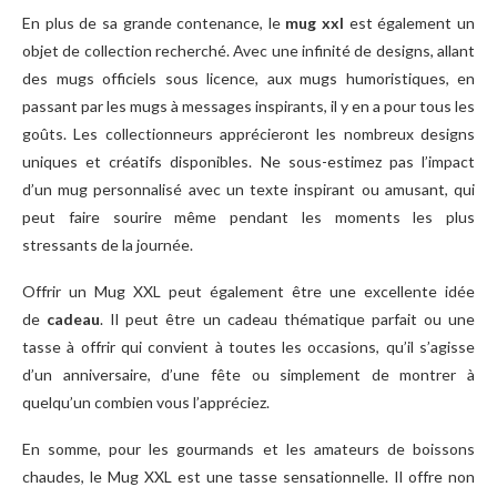
En plus de sa grande contenance, le
mug xxl
est également un
objet de collection recherché. Avec une infinité de designs, allant
des mugs officiels sous licence, aux mugs humoristiques, en
passant par les mugs à messages inspirants, il y en a pour tous les
goûts. Les collectionneurs apprécieront les nombreux designs
uniques et créatifs disponibles. Ne sous-estimez pas l’impact
d’un mug personnalisé avec un texte inspirant ou amusant, qui
peut faire sourire même pendant les moments les plus
stressants de la journée.
Offrir un Mug XXL peut également être une excellente idée
de
cadeau
. Il peut être un cadeau thématique parfait ou une
tasse à offrir qui convient à toutes les occasions, qu’il s’agisse
d’un anniversaire, d’une fête ou simplement de montrer à
quelqu’un combien vous l’appréciez.
En somme, pour les gourmands et les amateurs de boissons
chaudes, le Mug XXL est une tasse sensationnelle. Il offre non