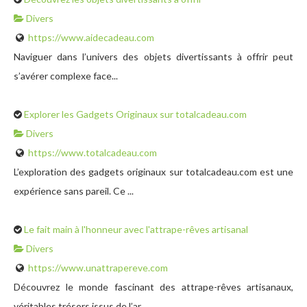
Divers
https://www.aidecadeau.com
Naviguer dans l’univers des objets divertissants à offrir peut
s’avérer complexe face...
Explorer les Gadgets Originaux sur totalcadeau.com
Divers
https://www.totalcadeau.com
L’exploration des gadgets originaux sur totalcadeau.com est une
expérience sans pareil. Ce ...
Le fait main à l'honneur avec l'attrape-rêves artisanal
Divers
https://www.unattrapereve.com
Découvrez le monde fascinant des attrape-rêves artisanaux,
véritables trésors issus de l’ar...