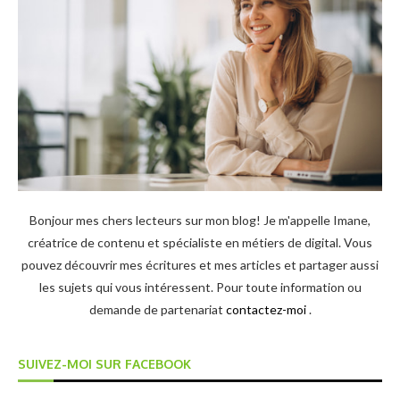
Bonjour mes chers lecteurs sur mon blog! Je m'appelle Imane,
créatrice de contenu et spécialiste en métiers de digital. Vous
pouvez découvrir mes écritures et mes articles et partager aussi
les sujets qui vous intéressent. Pour toute information ou
demande de partenariat
contactez-moi
.
SUIVEZ-MOI SUR FACEBOOK