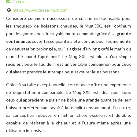
Divers
https://www.tasse-mug.com
Considéré comme un accessoire de cuisine indispensable pour
les amoureux de
boissons chaudes
, le Mug XXL est l’optimum
pour les gourmands. Incroyablement commode grâce à sa
grande
contenance
, cette tasse géante a été conçue pour les moments
de dégustation prolongée, qu’il s’agisse d’un long café le matin ou
d’un thé chaud l’après-midi. Le Mug XXL est plus qu’un simple
récipient pour le liquide. Il est un véritable compagnon pour ceux
qui aiment prendre leur temps pour savourer leurs boissons.
Grâce à sa taille exceptionnelle, cette tasse offre une expérience
de dégustation incomparable. Le Mug XXL est idéal pour tous
ceux qui apprécient le plaisir de boire une grande quantité de leur
boisson préférée sans avoir à la remplir constamment. En outre,
sa conception robuste en fait un choix excellent et durable,
capable de résister à la chaleur et à l’usure même après une
utilisation intensive.