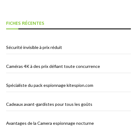
FICHES RÉCENTES
Sécurité invisible à prix réduit
Caméras 4K à des prix défiant toute concurrence
Spécialiste du pack espionnage kitespion.com
Cadeaux avant-gardistes pour tous les goûts
Avantages de la Camera espionnage nocturne